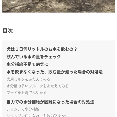
目次
犬は１日何リットルのお水を飲むの？
飲んでいる水の量をチェック
水分補給不足で病気に
水を飲まなくなった、飲む量が減った場合の対処法
犬用ミルクをあたえてみる
水分量の多いフルーツをあたえてみる
フードをお湯でふやかす
自力での水分補給が困難になった場合の対処法
シリンジで水分補給
シリンジで口に入れても飲み込まない