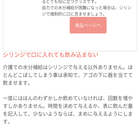
るとても役に立つグッズです。
自力での水分補給が困難になった場合は、シリン
ジで強制的に口に含ませましょう。
商品ページへ
シリンジで口に入れても飲み込まない
介護での水分補給はシリンジで与える以外ありません。ほ
とんどこぼしてしまう事は承知で、アゴの下に器を当てて
飲ませます。
一度にはほんのわずかしか飲めていなければ、回数を増や
すしかありません。時間を決めて与えるか、表に飲んだ量
を記入して、少ないようならば、まめに与えるようにしま
す。