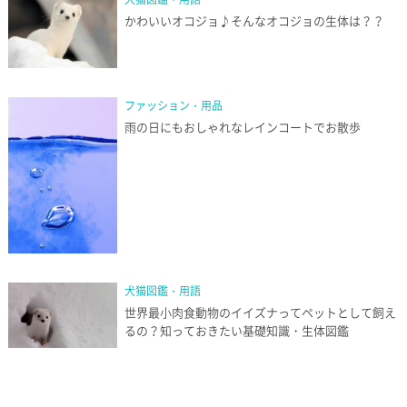
かわいいオコジョ♪そんなオコジョの生体は？？
ファッション・用品
雨の日にもおしゃれなレインコートでお散歩
犬猫図鑑・用語
世界最小肉食動物のイイズナってペットとして飼え
るの？知っておきたい基礎知識・生体図鑑