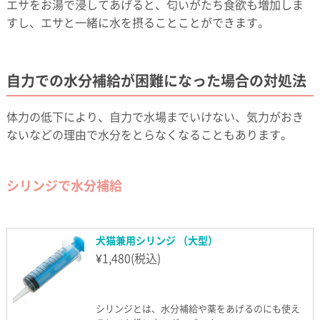
エサをお湯で浸してあげると、匂いがたち食欲も増加しま
すし、エサと一緒に水を摂ることことができます。
自力での水分補給が困難になった場合の対処法
体力の低下により、自力で水場までいけない、気力がおき
ないなどの理由で水分をとらなくなることもあります。
シリンジで水分補給
犬猫兼用シリンジ （大型）
¥
1,480
(税込)
シリンジとは、水分補給や薬をあげるのにも使え