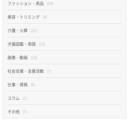
ファッション・用品
(24)
美容・トリミング
(8)
介護・火葬
(22)
犬猫図鑑・用語
(23)
画像・動画
(10)
社会支援・支援活動
(7)
仕事・資格
(6)
コラム
(1)
その他
(7)