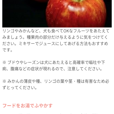
リンゴやみかんなど、犬も食べてOKなフルーツをあたえて
みましょう。種果肉の部分だけ与えるように気をつけてく
ださい。ミキサーでジュースにしてあげる方法もおすすめ
です。
※ ブドウやレーズンは犬にあたえると高確率で嘔吐や下
痢、腹痛などの症状が現れるので、注意してください。
※ みかんの薄皮や種、リンゴの葉や茎・種は有害なため必
ずとってください。
フードをお湯でふやかす