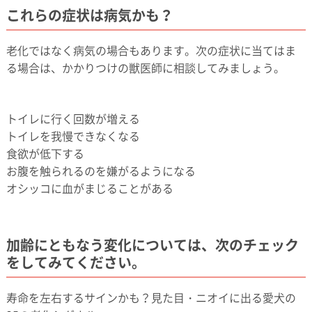
これらの症状は病気かも？
老化ではなく病気の場合もあります。次の症状に当てはま
る場合は、かかりつけの獣医師に相談してみましょう。
トイレに行く回数が増える
トイレを我慢できなくなる
食欲が低下する
お腹を触られるのを嫌がるようになる
オシッコに血がまじることがある
加齢にともなう変化については、次のチェック
をしてみてください。
寿命を左右するサインかも？見た目・ニオイに出る愛犬の