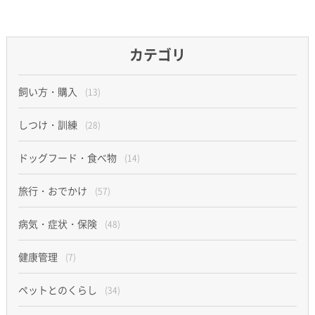
カテゴリ
飼い方・購入
(13)
しつけ・訓練
(28)
ドッグフード・食べ物
(14)
旅行・おでかけ
(57)
病気・症状・保険
(48)
健康管理
(7)
ペットとのくらし
(34)