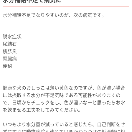
水分補給不足でなりやすいのが、次の病気です。
脱水症状
尿結石
膀胱炎
腎臓病
便秘
健康な犬のおしっこは薄い黄色なのですが、色が濃い場合
には摂取する水分が不足気味である可能性がありますの
で、日頃からチェックをし、色が濃いなーと思ったらお水
を飲ませる工夫をしてみてください。
いつもより水分量が減っていると感じたら、自己判断をせ
ずにすぐに動物病院へ連れていきかかりつけの獣医師に相