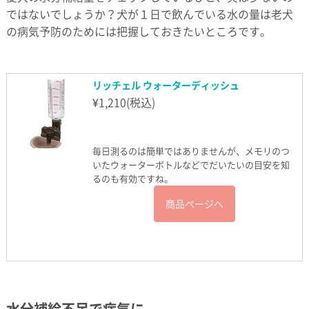
ではないでしょうか？犬が１日で飲んでいる水の量は老犬
の病気予防のためには把握しておきたいところです。
リッチェル ウォーターディッシュ
¥
1,210
(税込)
毎日測るのは簡単ではありませんが、メモリのつ
いたウォーターボトルなどでだいたいの目安を知
るのも有効ですね。
商品ページへ
水分補給不足で病気に