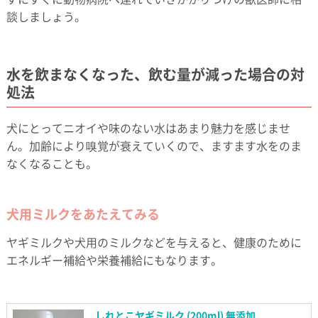
談しましょう。
水を飲まなくなった、飲む量が減った場合の対
処法
犬にとってニオイや味のない水はあまり魅力を感じませ
ん。加齢により嗅覚が衰えていくので、ますます水をのま
なくなることも。
犬用ミルクをあたえてみる
ヤギミルクや犬用のミルクなどを与えると、健康のために
エネルギー補給や栄養補給にもなります。
しれとこヤギミルク (200ml) 無添加