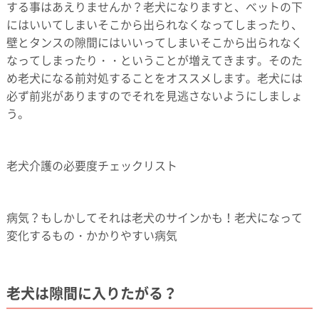
する事はあえりませんか？老犬になりますと、べットの下
にはいいてしまいそこから出られなくなってしまったり、
壁とタンスの隙間にはいいってしまいそこから出られなく
なってしまったり・・ということが増えてきます。そのた
め老犬になる前対処することをオススメします。老犬には
必ず前兆がありますのでそれを見逃さないようにしましょ
う。
老犬介護の必要度チェックリスト
病気？もしかしてそれは老犬のサインかも！老犬になって
変化するもの・かかりやすい病気
老犬は隙間に入りたがる？