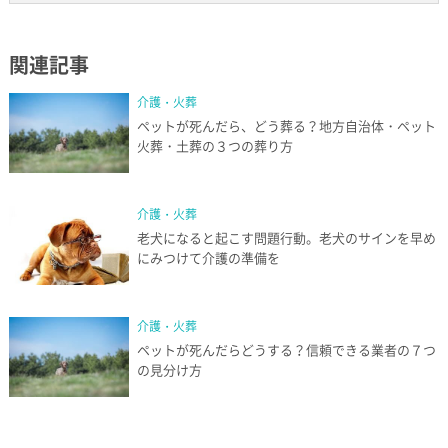
関連記事
介護・火葬
ペットが死んだら、どう葬る？地方自治体・ペット
火葬・土葬の３つの葬り方
介護・火葬
老犬になると起こす問題行動。老犬のサインを早め
にみつけて介護の準備を
介護・火葬
ペットが死んだらどうする？信頼できる業者の７つ
の見分け方