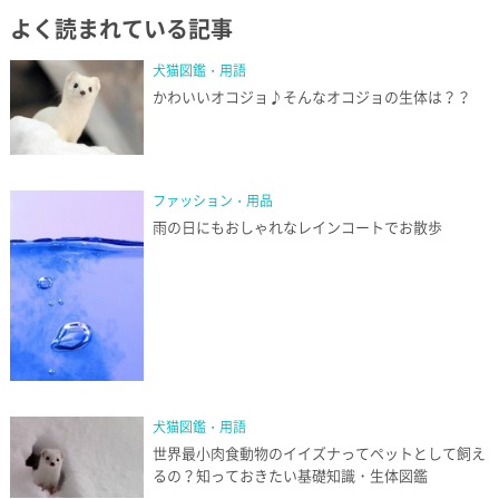
よく読まれている記事
犬猫図鑑・用語
かわいいオコジョ♪そんなオコジョの生体は？？
ファッション・用品
雨の日にもおしゃれなレインコートでお散歩
犬猫図鑑・用語
世界最小肉食動物のイイズナってペットとして飼え
るの？知っておきたい基礎知識・生体図鑑