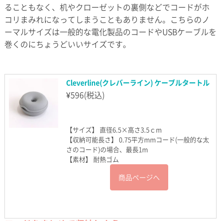
ることもなく、机やクローゼットの裏側などでコードがホ
コリまみれになってしまうこともありません。こちらのノ
ーマルサイズは一般的な電化製品のコードやUSBケーブルを
巻くのにちょうどいいサイズです。
Cleverline(クレバーライン) ケーブルタートル
¥
596
(税込)
【サイズ】 直径6.5×高さ3.5ｃm
【収納可能長さ】 0.75平方mmコード(一般的な太
さのコード)の場合、最長1m
【素材】 耐熱ゴム
商品ページへ