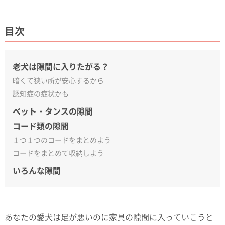
目次
老犬は隙間に入りたがる？
暗くて狭い所が安心するから
認知症の症状かも
べット・タンスの隙間
コード類の隙間
１つ１つのコードをまとめよう
コードをまとめて収納しよう
いろんな隙間
あなたの愛犬は足が悪いのに家具の隙間に入っていこうと