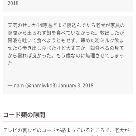
2018
天気のせいか14時過ぎまで寝込んでたら老犬が家具の
隙間から出られず餌を食べていなかった。救出したが
胃液を吐いて食べようともせず。薄めた粉ミルク飲ま
せたら歩き出し食べたけど大丈夫か…餌食べるの見て
から寝れば良かった。もう歳なのに無理させてしまっ
た
— nam (@namlwkd3)
January 8, 2018
コード類の隙間
テレビの裏などのコードが絡まっているところで、老犬が