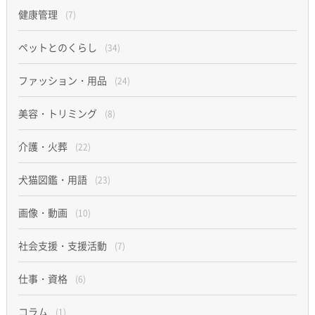
健康管理
(7)
ペットとのくらし
(34)
ファッション・用品
(24)
美容・トリミング
(8)
介護・火葬
(22)
犬猫図鑑・用語
(23)
画像・動画
(10)
社会支援・支援活動
(7)
仕事・資格
(6)
コラム
(1)