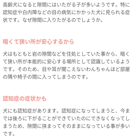
高齢犬になると隙間にはいたがる子が多いようです。特に
認知症や白内障などの目の病気にかかった犬に見られる症
状です。なぜ隙間に入りたがるのでしょうか。
暗くて狭い所が安心するから
犬はもともと岩の隙間などを住処としていた事から、暗く
て狭い所が本能的に安心する場所として認識しているよう
です。そのため、目や耳が聞こえないわんちゃんほど部屋
の隅や椅子の間に入ってしまうのです。
認知症の症状かも
犬にも認知症があります。認知症になってしまうと、今ま
では後ろに下がることができていたのにできなくなってし
まうため、隙間に挟まってそのままになっている事が多い
です。