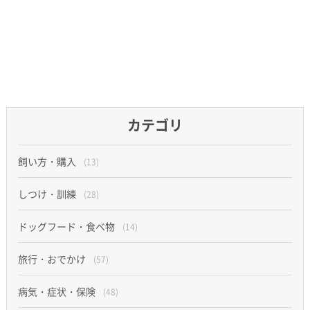
カテゴリ
飼い方・購入
(13)
しつけ・訓練
(28)
ドッグフード・食べ物
(14)
旅行・おでかけ
(57)
病気・症状・保険
(48)