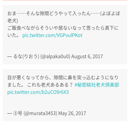
おま……そんな隙間どうやって入ったん……(よぼよぼ
老犬)
ご飯食べながらそういや居ないなって思ったら真下に
いた。
pic.twitter.com/VGPvulPKot
— るな(りおう) (@alpaka0u0)
August 6, 2017
目が悪くなってから、隙間に鼻を突っ込むようになり
ました。 これも老犬あるある？
#秘密結社老犬倶楽部
pic.twitter.com/b2uCO9r6X3
— ③号 (@murata3453)
May 26, 2017