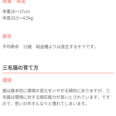
体重・体高
体重26～27cm
体高33,5～4,5kg
寿命
平均寿命 15歳 純血種よりは長生するそうです。
三毛猫の育て方
環境
猫は基本的に環境の変化をいやがる傾向にありますが、三
毛猫は環境に対する順応能力が高いとされています。です
ので、思いの外すんなりと慣れてしまいます。