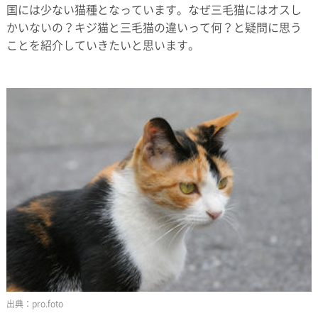
国には少ない猫種となっています。なぜ三毛猫にはオスし
かいないの？キジ猫と三毛猫の違いって何？と疑問に思う
ことを紹介していきたいと思います。
pro.foto