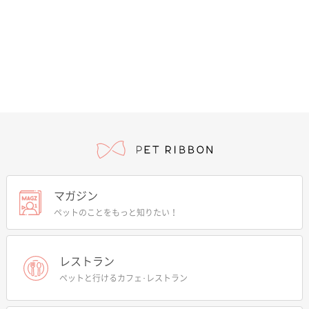
マガジン
ペットのことをもっと知りたい！
レストラン
ペットと行けるカフェ･レストラン