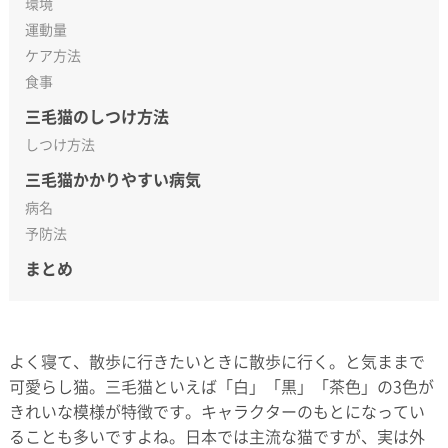
環境
運動量
ケア方法
食事
三毛猫のしつけ方法
しつけ方法
三毛猫かかりやすい病気
病名
予防法
まとめ
よく寝て、散歩に行きたいときに散歩に行く。と気ままで
可愛らし猫。三毛猫といえば「白」「黒」「茶色」の3色が
きれいな模様が特徴です。キャラクターのもとになってい
ることも多いですよね。日本では主流な猫ですが、実は外