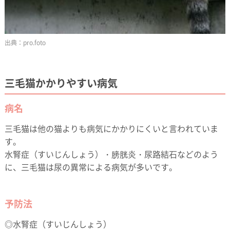
pro.foto
三毛猫かかりやすい病気
病名
三毛猫は他の猫よりも病気にかかりにくいと言われていま
す。
水腎症（すいじんしょう）・膀胱炎・尿路結石などのよう
に、三毛猫は尿の異常による病気が多いです。
予防法
◎水腎症（すいじんしょう）