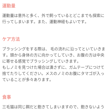
運動量
運動量は意外と多く、外で飼っているとどこまでも探索に
行ってしまいます。また、運動神経もよいです。
ケア方法
ブラッシングをする際は、 毛の流れに沿ってといていきま
す。頭から身体の方に向かってしていき、お腹の方は中央
に寄せる感覚でブラッシングしていきます。
もしノミを見つけた場合は潰さずに、ガムテープにつけて
捨てたりしてください。メスのノミのお腹にタマゴが入っ
ていることが多々あります。
食事
三毛猫は同じ餌だと飽きてしまいますので、飽きないよう