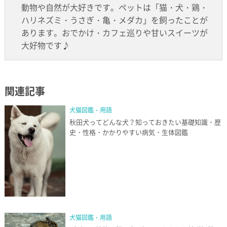
動物や自然が大好きです。ペットは「猫・犬・鶏・
ハリネズミ・うさぎ・亀・メダカ」を飼ったことが
あります。おでかけ・カフェ巡りや甘いスイーツが
大好物です♪
関連記事
犬猫図鑑・用語
秋田犬ってどんな犬？知っておきたい基礎知識・歴
史・性格・かかりやすい病気・生体図鑑
犬猫図鑑・用語