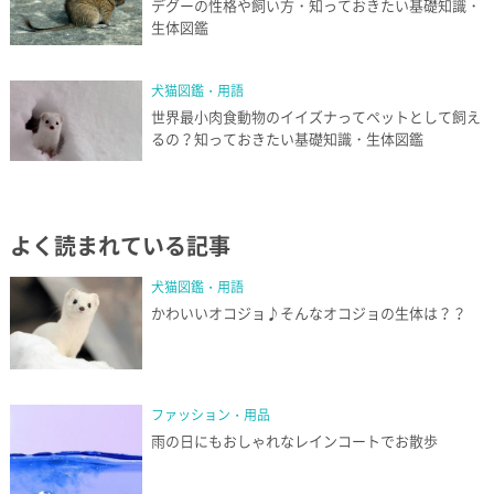
デグーの性格や飼い方・知っておきたい基礎知識・
生体図鑑
犬猫図鑑・用語
世界最小肉食動物のイイズナってペットとして飼え
るの？知っておきたい基礎知識・生体図鑑
よく読まれている記事
犬猫図鑑・用語
かわいいオコジョ♪そんなオコジョの生体は？？
ファッション・用品
雨の日にもおしゃれなレインコートでお散歩