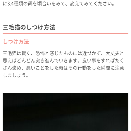
に3.4種類の餌を頃合いをみて、変えてみてください。
三毛猫のしつけ方法
しつけ方法
三毛猫は賢く、恐怖と感じたものには近づかず、大丈夫と
思えばどんどん突き進んでいきます。良い事をすればたく
さん褒め、悪いことをした時はその行動をした瞬間に注意
しましょう。