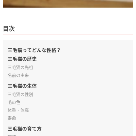
目次
三毛猫ってどんな性格？
三毛猫の歴史
三毛猫の先祖
名前の由来
三毛猫の生体
三毛猫の性別
毛の色
体重・体高
寿命
三毛猫の育て方