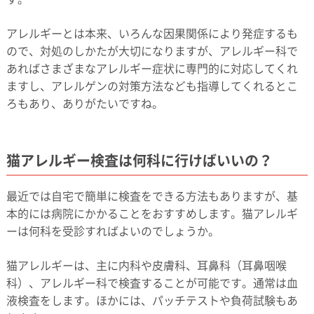
アレルギーとは本来、いろんな因果関係により発症するも
ので、対処のしかたが大切になりますが、アレルギー科で
あればさまざまなアレルギー症状に専門的に対応してくれ
ますし、アレルゲンの対策方法なども指導してくれるとこ
ろもあり、ありがたいですね。
猫アレルギー検査は何科に行けばいいの？
最近では自宅で簡単に検査をできる方法もありますが、基
本的には病院にかかることをおすすめします。猫アレルギ
ーは何科を受診すればよいのでしょうか。
猫アレルギーは、主に内科や皮膚科、耳鼻科（耳鼻咽喉
科）、アレルギー科で検査することが可能です。通常は血
液検査をします。ほかには、パッチテストや負荷試験もあ