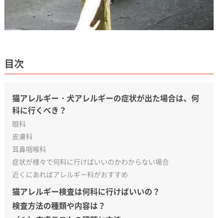
目次
猫アレルギー・犬アレルギーの症状が出た場合は、何
科に行くべき？
眼科
皮膚科
耳鼻咽喉科
症状が様々で何科に行けばいいのかわからない場合
近くにあればアレルギー科がおすすめ
猫アレルギー検査は何科に行けばいいの？
検査方法の種類や内容は？