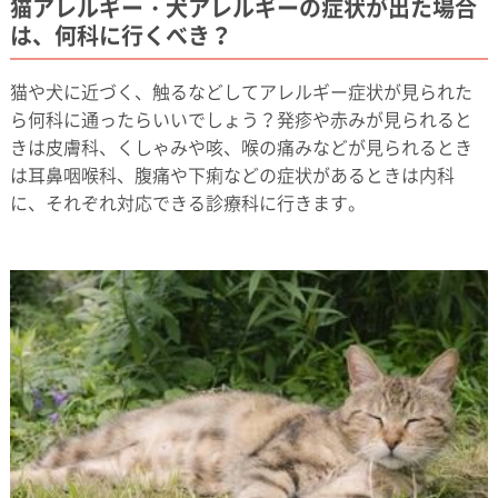
猫アレルギー・犬アレルギーの症状が出た場合
は、何科に行くべき？
猫や犬に近づく、触るなどしてアレルギー症状が見られた
ら何科に通ったらいいでしょう？発疹や赤みが見られると
きは皮膚科、くしゃみや咳、喉の痛みなどが見られるとき
は耳鼻咽喉科、腹痛や下痢などの症状があるときは内科
に、それぞれ対応できる診療科に行きます。