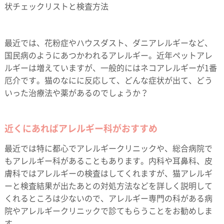
状チェックリストと検査方法
最近では、花粉症やハウスダスト、ダニアレルギーなど、
国民病のようにあつかわれるアレルギー。近年ペットアレ
ルギーは増えていますが、一般的にはネコアレルギーが1番
厄介です。猫のなにに反応して、どんな症状が出て、どう
いった治療法や薬があるのでしょうか？
近くにあればアレルギー科がおすすめ
最近では特に都心でアレルギークリニックや、総合病院で
もアレルギー科があることもあります。内科や耳鼻科、皮
膚科ではアレルギーの検査はしてくれますが、猫アレルギ
ーと検査結果が出たあとの対処方法などを詳しく説明して
くれるところは少ないので、アレルギー専門の科がある病
院やアレルギークリニックで診てもらうことをお勧めしま
す。