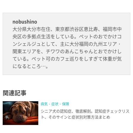
nobushino
大分県大分市在住、東京都渋谷区恵比寿、福岡市中
央区の多拠点生活をしている。ペットのおでかけコ
ンシェルジュとして、主に大分福岡の九州エリア・
関東エリアを、チワワのあんこちゃんとおでかけし
ている。ペット可のカフェ巡りをしすぎて体重が気
になるところ…。
関連記事
病気・症状・保険
シニア犬の認知症、徹底解剖。認知症チェックリス
ト、そのサインと症状別対策方法まとめ