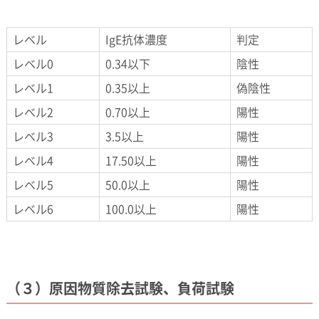
レベル
IgE抗体濃度
判定
レベル0
0.34以下
陰性
レベル1
0.35以上
偽陰性
レベル2
0.70以上
陽性
レベル3
3.5以上
陽性
レベル4
17.50以上
陽性
レベル5
50.0以上
陽性
レベル6
100.0以上
陽性
（３）原因物質除去試験、負荷試験