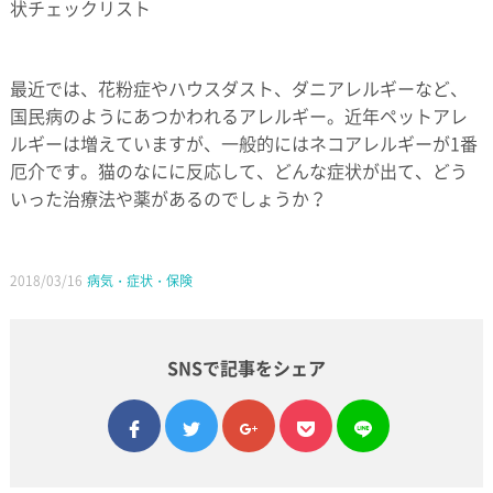
状チェックリスト
最近では、花粉症やハウスダスト、ダニアレルギーなど、
国民病のようにあつかわれるアレルギー。近年ペットアレ
ルギーは増えていますが、一般的にはネコアレルギーが1番
厄介です。猫のなにに反応して、どんな症状が出て、どう
いった治療法や薬があるのでしょうか？
2018/03/16
病気・症状・保険
SNSで記事をシェア
facebook
twitter
google plus
pocket
line