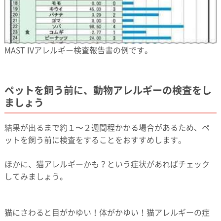
MAST IVアレルギー検査報告書の例です。
ペットを飼う前に、動物アレルギーの検査をし
ましょう
結果が出るまで約１〜２週間程かかる場合があるため、ペ
ットを飼う前に検査をすることをおすすめします。
ほかに、猫アレルギーかも？という症状があればチェック
してみましょう。
猫にさわると目がかゆい！体がかゆい！猫アレルギーの症