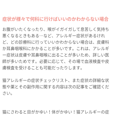
症状が様々で何科に行けばいいのかわからない場合
お腹がいたくなったり、喉がイガイガして息苦しく気持ち
悪くなるときもある…など、アレルギー症状があるけれ
ど、どの診療科に行っていいかわからない場合は、皮膚科
か耳鼻咽喉科にかかることが多いです。これは、アレルギ
ー症状は皮膚や耳鼻咽喉に出ることが多いため、詳しい医
師が多いためです。必要に応じて、その場で血液検査や皮
膚検査を受けることも可能だったりします。
猫アレルギーの症状チェックリスト、また症状の詳細な状
態や薬とその副作用に関する内容は次の記事をご確認くだ
さい。
猫にさわると目がかゆい！体がかゆい！猫アレルギーの症