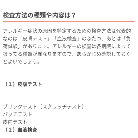
検査方法の種類や内容は？
アレルギー症状の原因を特定するための検査方法は代表的
なのは「皮膚テスト」「血液検査」のふたつ、あとは「負
荷試験」があります。アレルギーの検査は各病院によって
扱ってる種類が異なりますので、あらかじめ確認しておく
とよいでしょう。
（１）皮膚テスト
ブリックテスト（スクラッチテスト）
パッチテスト
皮内テスト
（２）血液検査