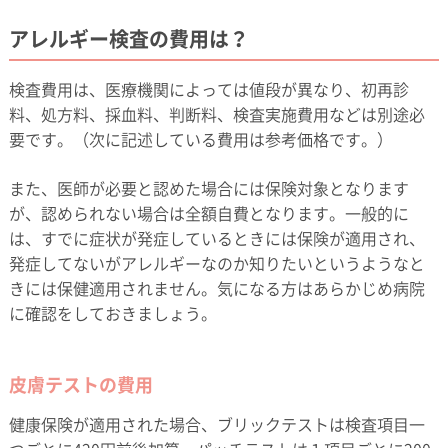
アレルギー検査の費用は？
検査費用は、医療機関によっては値段が異なり、初再診
料、処方料、採血料、判断料、検査実施費用などは別途必
要です。（次に記述している費用は参考価格です。）
また、医師が必要と認めた場合には保険対象となります
が、認められない場合は全額自費となります。一般的に
は、すでに症状が発症しているときには保険が適用され、
発症してないがアレルギーなのか知りたいというようなと
きには保健適用されません。気になる方はあらかじめ病院
に確認をしておきましょう。
皮膚テストの費用
健康保険が適用された場合、ブリックテストは検査項目一