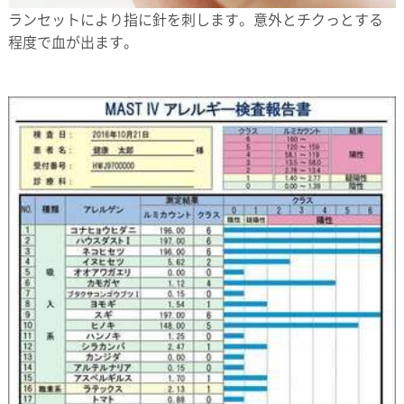
ランセットにより指に針を刺します。意外とチクっとする
程度で血が出ます。