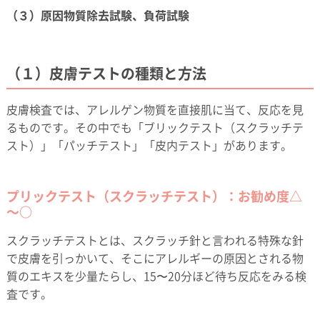
（３）原因物質除去試験、負荷試験
（１）皮膚テストの種類と方法
皮膚検査では、アレルゲン物質を直接肌に当て、反応を見
るものです。その中でも「ブリックテスト（スクラッチテ
スト）」「パッチテスト」「皮内テスト」があります。
プリックテスト（スクラッチテスト）：お勧め度△
～○
スクラッチテストとは、スクラッチ針と言われる特殊な針
で皮膚を引っかいて、そこにアレルギーの原因とされる物
質のエキスを少量たらし、15〜20分ほど待ち反応をみる検
査です。