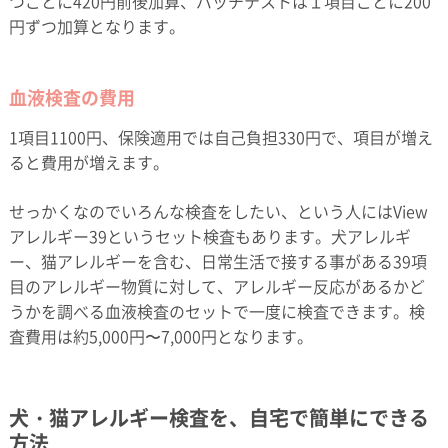
つごとに420円前後加算、パッチテストは１項目ごとに200
円ずつ加算となります。
血液検査の費用
1項目1100円、保険適用では自己負担330円で、項目が増え
ると費用が増えます。
せっかくなのでいろんな検査をしたい、という人にはView
アレルギー39というセット検査もあります。犬アレルギ
ー、猫アレルギーを含む、日常生活で接する事がある39項
目のアレルギー物質に対して、アレルギー反応があるかど
うかを調べる血液検査のセットで一度に検査できます。検
査費用は約5,000円〜7,000円となります。
犬・猫アレルギー検査を、自宅で簡単にできる
方法