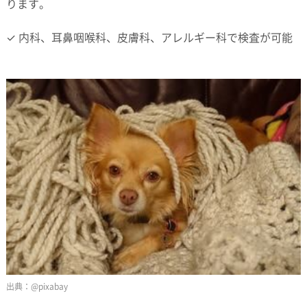
ります。
✓ 内科、耳鼻咽喉科、皮膚科、アレルギー科で検査が可能
@pixabay