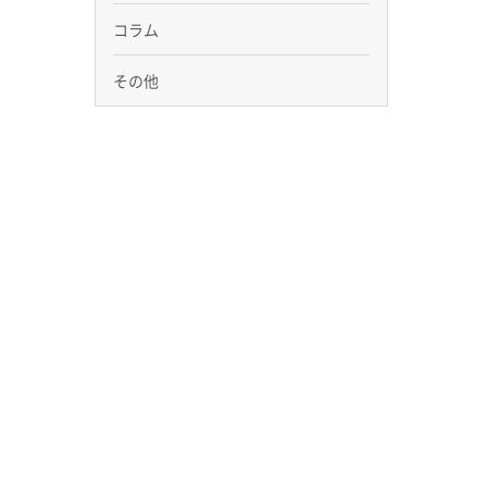
コラム
その他