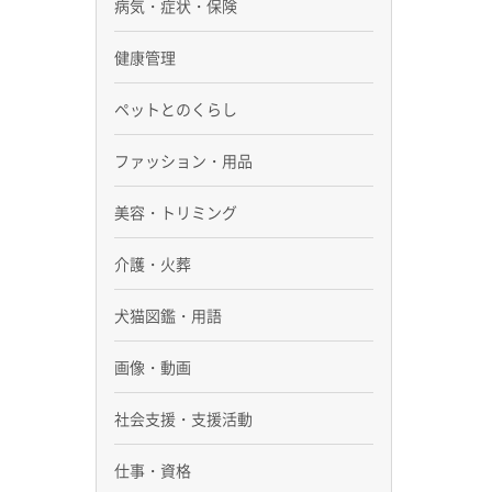
病気・症状・保険
健康管理
ペットとのくらし
ファッション・用品
美容・トリミング
介護・火葬
犬猫図鑑・用語
画像・動画
社会支援・支援活動
仕事・資格