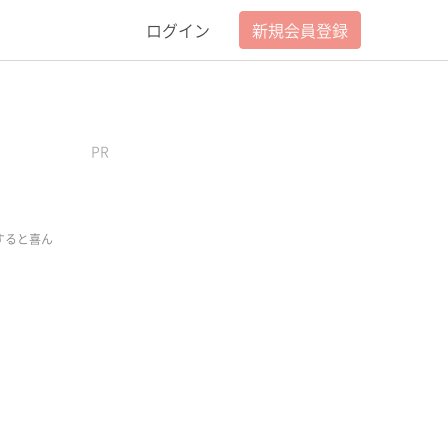
ログイン
新規会員登録
PR
すると喜ん