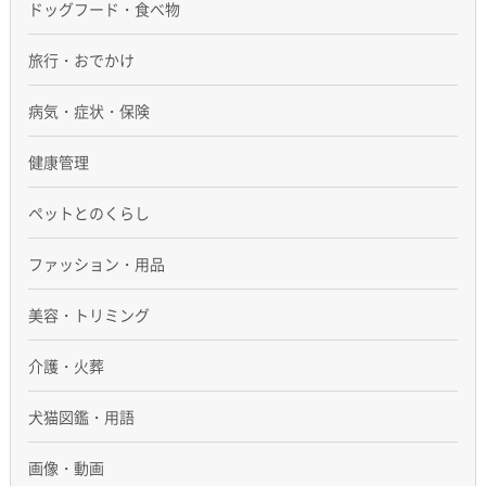
ドッグフード・食べ物
旅行・おでかけ
病気・症状・保険
健康管理
ペットとのくらし
ファッション・用品
美容・トリミング
介護・火葬
犬猫図鑑・用語
画像・動画