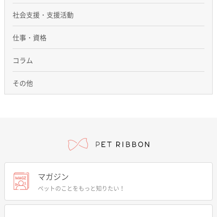
社会支援・支援活動
仕事・資格
コラム
その他
マガジン
ペットのことをもっと知りたい！