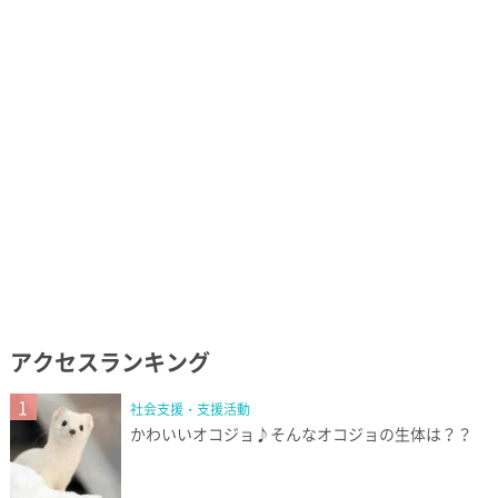
アクセスランキング
1
社会支援・支援活動
かわいいオコジョ♪そんなオコジョの生体は？？