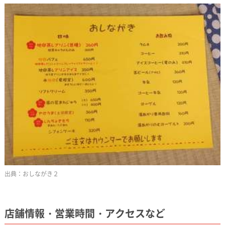
おしながき２
店舗情報・営業時間・アクセスなど