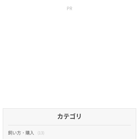
PR
カテゴリ
飼い方・購入
(13)