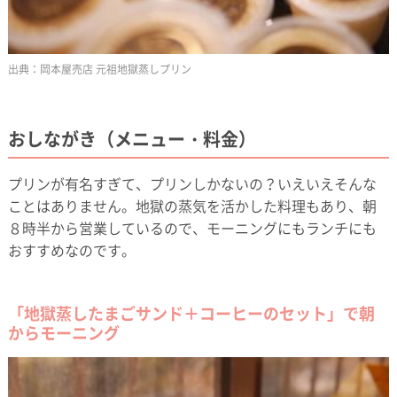
岡本屋売店 元祖地獄蒸しプリン
おしながき（メニュー・料金）
プリンが有名すぎて、プリンしかないの？いえいえそんな
ことはありません。地獄の蒸気を活かした料理もあり、朝
８時半から営業しているので、モーニングにもランチにも
おすすめなのです。
「地獄蒸したまごサンド＋コーヒーのセット」で朝
からモーニング