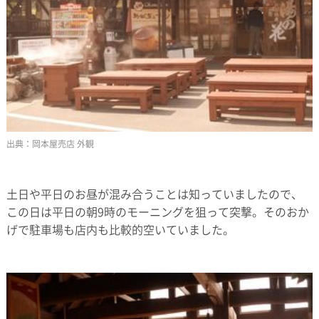
岡本屋売店 外観
土日や平日のお昼が混み合うことは知っていましたので、
この日は平日の朝9時のモーニングを狙って突撃。そのおか
げで駐車場も店内も比較的空いていました。