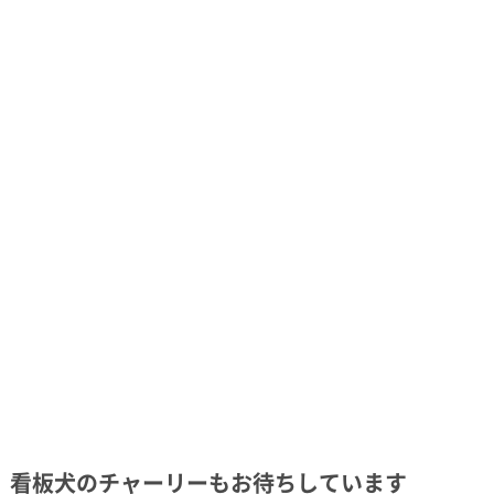
看板犬のチャーリーもお待ちしています