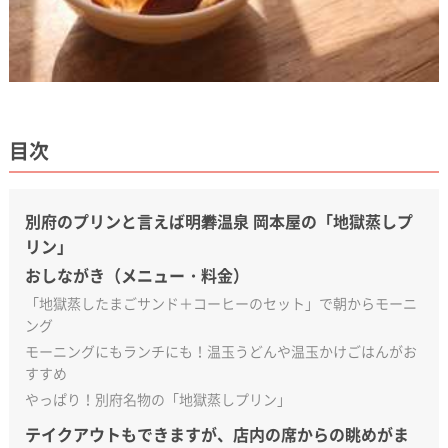
目次
別府のプリンと言えば明礬温泉 岡本屋の「地獄蒸しプ
リン」
おしながき（メニュー・料金）
「地獄蒸したまごサンド＋コーヒーのセット」で朝からモーニ
ング
モーニングにもランチにも！温玉うどんや温玉かけごはんがお
すすめ
やっぱり！別府名物の「地獄蒸しプリン」
テイクアウトもできますが、店内の席からの眺めがま