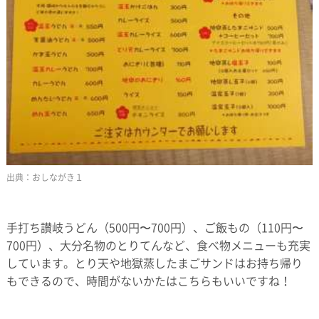
おしながき１
手打ち讃岐うどん（500円〜700円）、ご飯もの（110円〜
700円）、大分名物のとりてんなど、食べ物メニューも充実
しています。とり天や地獄蒸したまごサンドはお持ち帰り
もできるので、時間がないかたはこちらもいいですね！