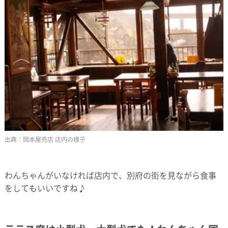
岡本屋売店 店内の様子
わんちゃんがいなければ店内で、別府の街を見ながら食事
をしてもいいですね♪