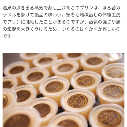
温泉の湧き出る蒸気で蒸し上げたこのプリンは、ほろ苦カ
ラメルを掛けて絶品の味わい。筆者も地獄蒸しの体験工房
でプリンに挑戦したことがあるのですが、蒸気の強さや風
の影響を大きくうけるため、つくるのはなかなか難しいの
です。