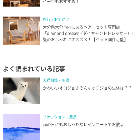
イーツもおすすめ！
旅行・おでかけ
大分県大分市内にあるヘアーセット専門店
「diamond dresser（ダイヤモンドドレッサー）」
髪のおしゃれにオススメ！【ペット同伴可能】
よく読まれている記事
犬猫図鑑・用語
かわいいオコジョ♪そんなオコジョの生体は？？
ファッション・用品
雨の日にもおしゃれなレインコートでお散歩