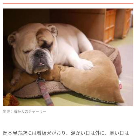
看板犬のチャーリー
岡本屋売店には看板犬がおり、温かい日は外に、寒い日は