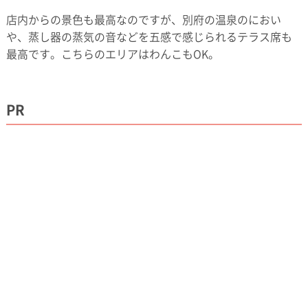
店内からの景色も最高なのですが、別府の温泉のにおい
や、蒸し器の蒸気の音などを五感で感じられるテラス席も
最高です。こちらのエリアはわんこもOK。
PR