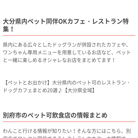
大分県内ペット同伴OKカフェ・レストラン特
集！
県内にある広々としたドッグランが併設されたカフェや、
ワンちゃん専用メニューを用意しているお店など、ペット
と一緒に楽しめるオシャレなお店をまとめてます！
【ペットとお出かけ】大分県内のペット可のレストラン・
ドッグカフェまとめ20選♪【大分県全域】
別府市のペット可飲食店の情報まとめ
わんこと行ける情報が知りたい！そんな方にはこちら、別