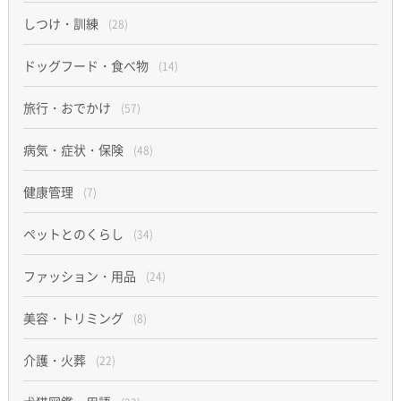
しつけ・訓練
(28)
ドッグフード・食べ物
(14)
旅行・おでかけ
(57)
病気・症状・保険
(48)
健康管理
(7)
ペットとのくらし
(34)
ファッション・用品
(24)
美容・トリミング
(8)
介護・火葬
(22)