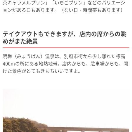
茶キャラメルプリン」「いちごプリン」などのバリエーシ
ョンがある日もあります。（ない日・時間帯もあります）
テイクアウトもできますが、店内の席からの眺
めがまた絶景
明礬（みょうばん）温泉は、別府市街から少し離れた標高
400mの所にある地熱地帯。店内からも、駐車場からも、開
けた景色がとてもきもちいいですよ。