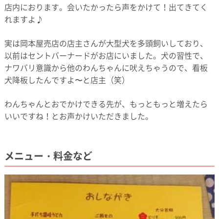
店内におります。会いたかったら声をかけて！出てきてく
れますよ♪
実は岡本屋売店の店主さんが大型犬を多頭飼いしており、
以前はセントバーナードがお店にいました。犬の習性で、
ナワバリ意識から他のわんちゃんに吠えちゃうので、看板
犬降板したんですよ〜と店主（笑）
わんちゃんとおでかけできる先が、もっともっと増えたら
いいですね！とお声かけいただきました。
メニュー・料金など