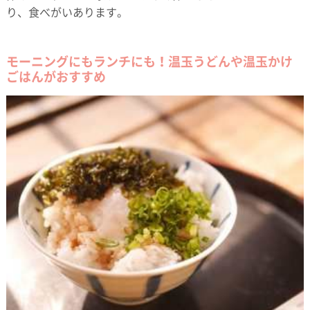
り、食べがいあります。
モーニングにもランチにも！温玉うどんや温玉かけ
ごはんがおすすめ