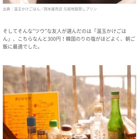
温玉かけごはん／岡本屋売店 元祖地獄蒸しプリン
そしてそんな”ツウ”な友人が選んだのは「温玉かけごは
ん」、こちらなんと300円！韓国のりの塩がほどよく、朝ご
飯に最適でした。