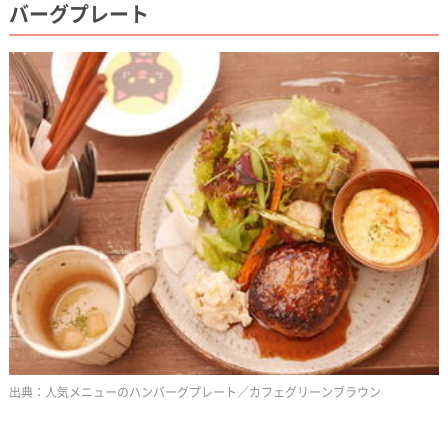
バーグプレート
人気メニューのハンバーグプレート／カフェグリーンブラウン