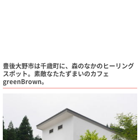
豊後大野市は千歳町に、森のなかのヒーリング
スポット。素敵なたたずまいのカフェ
greenBrown。