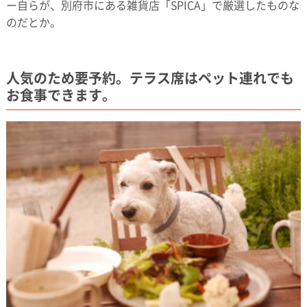
ー自らが、別府市にある雑貨店「SPICA」で厳選したものな
のだとか。
人気のため要予約。テラス席はペット連れでも
お食事できます。