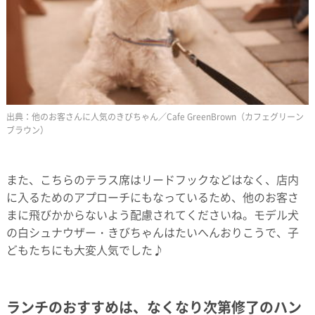
他のお客さんに人気のきびちゃん／Cafe GreenBrown（カフェグリーン
ブラウン）
また、こちらのテラス席はリードフックなどはなく、店内
に入るためのアプローチにもなっているため、他のお客さ
まに飛びかからないよう配慮されてくださいね。モデル犬
の白シュナウザー・きびちゃんはたいへんおりこうで、子
どもたちにも大変人気でした♪
ランチのおすすめは、なくなり次第修了のハン