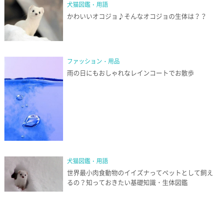
犬猫図鑑・用語
かわいいオコジョ♪そんなオコジョの生体は？？
ファッション・用品
雨の日にもおしゃれなレインコートでお散歩
犬猫図鑑・用語
世界最小肉食動物のイイズナってペットとして飼え
るの？知っておきたい基礎知識・生体図鑑