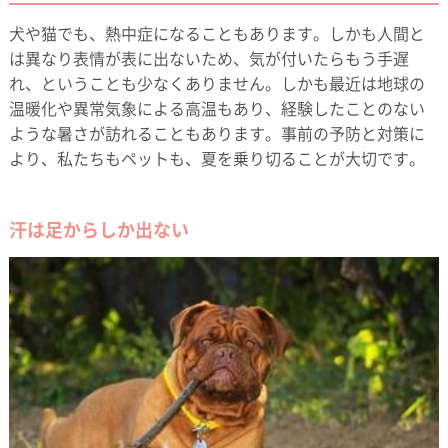
犬や猫でも、熱中症になることもあります。しかも人間と
は異なり表情が表に出ないため、気が付いたらもう手遅
れ、ということも少なくありません。しかも最近は地球の
温暖化や異常気象による高温もあり、経験したことのない
ような暑さが訪れることもあります。事前の予防と対策に
より、私たちもペットも、夏を乗り切ることが大切です。
汗は足からしか出ない