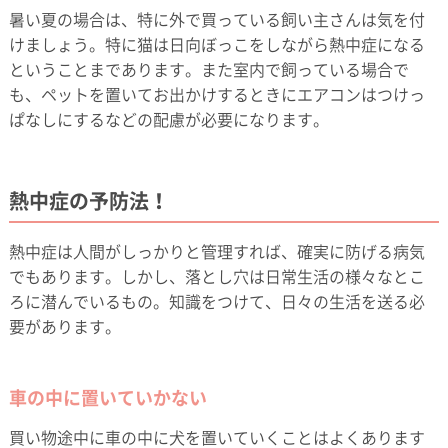
暑い夏の場合は、特に外で買っている飼い主さんは気を付
けましょう。特に猫は日向ぼっこをしながら熱中症になる
ということまであります。また室内で飼っている場合で
も、ペットを置いてお出かけするときにエアコンはつけっ
ぱなしにするなどの配慮が必要になります。
熱中症の予防法！
熱中症は人間がしっかりと管理すれば、確実に防げる病気
でもあります。しかし、落とし穴は日常生活の様々なとこ
ろに潜んでいるもの。知識をつけて、日々の生活を送る必
要があります。
車の中に置いていかない
買い物途中に車の中に犬を置いていくことはよくあります