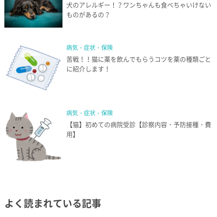
犬のアレルギー！？ワンちゃんも食べちゃいけない
ものがあるの？
病気・症状・保険
苦戦！！猫に薬を飲んでもらうコツを薬の種類ごと
に紹介します！
病気・症状・保険
【猫】初めての病院受診【診察内容・予防接種・費
用】
よく読まれている記事