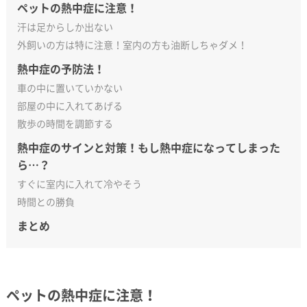
ペットの熱中症に注意！
汗は足からしか出ない
外飼いの方は特に注意！室内の方も油断しちゃダメ！
熱中症の予防法！
車の中に置いていかない
部屋の中に入れてあげる
散歩の時間を調節する
熱中症のサインと対策！もし熱中症になってしまった
ら…？
すぐに室内に入れて冷やそう
時間との勝負
まとめ
ペットの熱中症に注意！