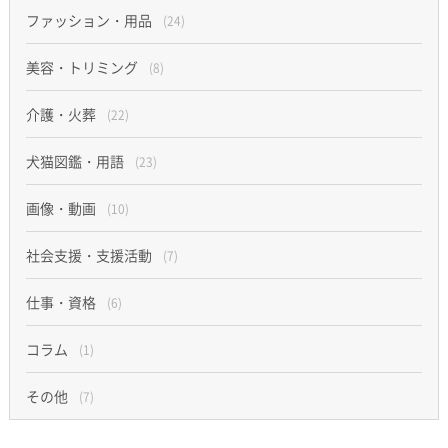
ファッション・用品
(24)
美容・トリミング
(8)
介護・火葬
(22)
犬猫図鑑・用語
(23)
画像・動画
(10)
社会支援・支援活動
(7)
仕事・資格
(6)
コラム
(1)
その他
(7)