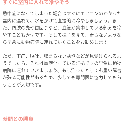
すぐに室内に入れて冷やそう
熱中症になってしまった場合はすぐにエアコンのかかった
室内に連れて、水をかけて直接的に冷やしましょう。ま
た、四肢の先や首回りなど、血管が集中している部分を冷
やすことも大切です。そして様子を見て、治らないような
ら早急に動物病院に連れていくことをお勧めします。
ただ、下痢、嘔吐、収まらない動悸などが見受けられるよ
うでしたら、それは重症化している証拠ですの早急に動物
病院に連れていきましょう。もし治ったとしても重い障害
が残る可能性があるため、少しでも専門医に協力してもら
うことが大切です。
時間との勝負