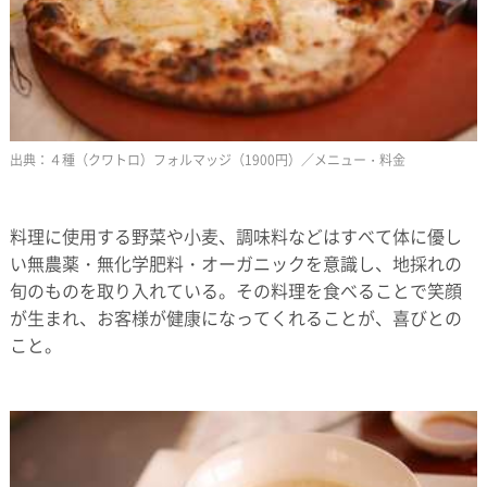
４種（クワトロ）フォルマッジ（1900円）／メニュー・料金
料理に使用する野菜や小麦、調味料などはすべて体に優し
い無農薬・無化学肥料・オーガニックを意識し、地採れの
旬のものを取り入れている。その料理を食べることで笑顔
が生まれ、お客様が健康になってくれることが、喜びとの
こと。