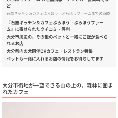
ど
石窯キッチン＆カフェぶらぼう・ぶらぼうファームまでの道順
『石窯キッチン＆カフェぶらぼう・ぶらぼうファー
ム』に寄せられたクチコミ・評判
大分市周辺の、その他のペットと一緒にご飯が食べら
れるお店
大分県内の犬同伴OKカフェ・レストラン特集
ペットも一緒に入れるお店の情報をお待ちしてます
大分市街地が一望できる山の上の、森林に囲ま
れたカフェ