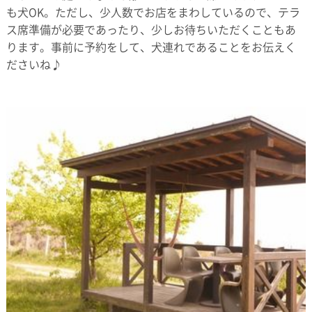
も犬OK。ただし、少人数でお店をまわしているので、テラ
ス席準備が必要であったり、少しお待ちいただくこともあ
ります。事前に予約をして、犬連れであることをお伝えく
ださいね♪