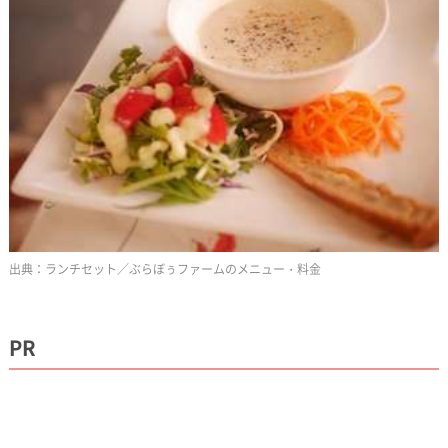
ランチセット／ぶらぼぅファームのメニュー・料金
PR