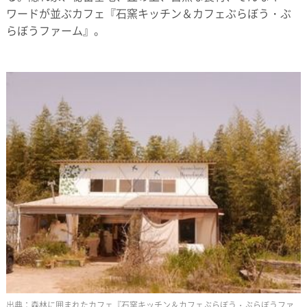
ワードが並ぶカフェ『石窯キッチン＆カフェぶらぼう・ぶ
らぼうファーム』。
森林に囲まれたカフェ『石窯キッチン＆カフェぶらぼう・ぶらぼうファ