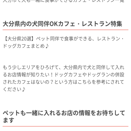
大分県内の犬同伴OKカフェ・レストラン特集
【大分県20選】ペット同伴で食事ができる、レストラン・
ドッグカフェまとめ♪
もう少しエリアをひろげて、大分県内で犬と同伴して入れ
るお店情報が知りたい！ドッグカフェやドッグランの併設
されたカフェはないの？という方はこちらを参考にされて
ください♪
ペットも一緒に入れるお店の情報をお待ちして
ます