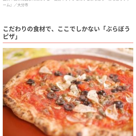
ーム』／大分市
こだわりの食材で、ここでしかない「ぶらぼう
ピザ」