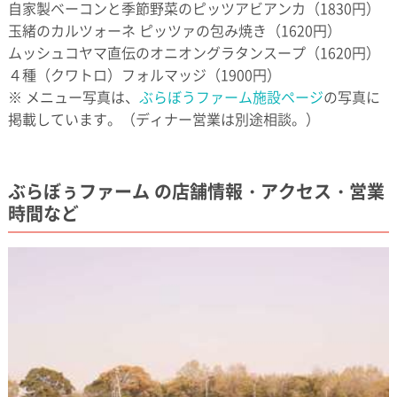
自家製ベーコンと季節野菜のピッツアビアンカ（1830円）
玉緒のカルツォーネ ピッツァの包み焼き（1620円）
ムッシュコヤマ直伝のオニオングラタンスープ（1620円）
４種（クワトロ）フォルマッジ（1900円）
※ メニュー写真は、
ぶらぼうファーム施設ページ
の写真に
掲載しています。（ディナー営業は別途相談。）
ぶらぼぅファーム の店舗情報・アクセス・営業
時間など