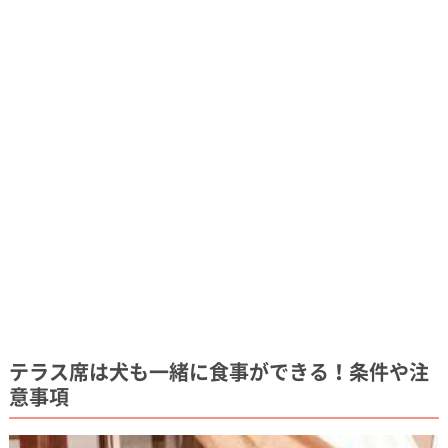
テラス席は犬も一緒に食事ができる！条件や注
意事項