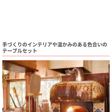
手づくりのインテリアや温かみのある色合いの
テーブルセット