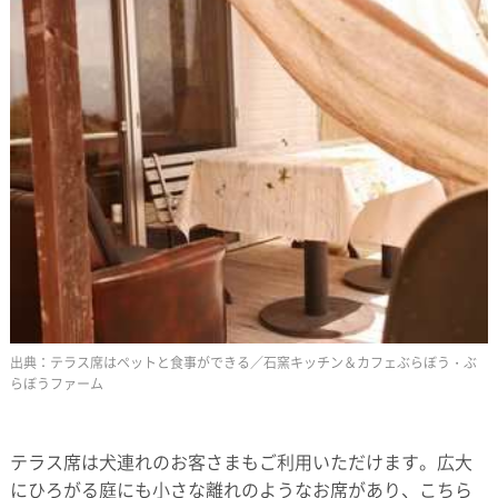
テラス席はペットと食事ができる／石窯キッチン＆カフェぶらぼう・ぶ
らぼうファーム
テラス席は犬連れのお客さまもご利用いただけます。広大
にひろがる庭にも小さな離れのようなお席があり、こちら