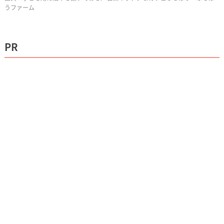
うファーム
PR