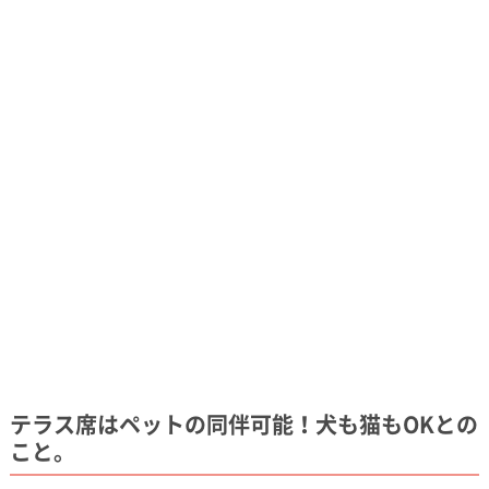
テラス席はペットの同伴可能！犬も猫もOKとの
こと。