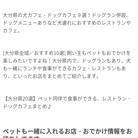
大分県の犬カフェ・ドッグカフェ９選！ドッグラン併設、
ドッグメニューありなど犬連れにおすすめのレストランや
カフェ。
[大分県全域／おすすめ10選] 飼い主もペットもおでかけを
楽しみたいですよね！大分県内で、ドッグランもあり、犬
も一緒にランチや食事ができるカフェ・レストランもあ
り、といったお店をまとめてご紹介します。
【大分県20選】ペット同伴で食事ができる、レストラン・
ドッグカフェまとめ♪
ペットも一緒に入れるお店・おでかけ情報をお