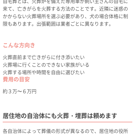
自宅葬とは、火葬炉を備えた専用車が飼い主さんの自宅に
来て、亡きがらを火葬する方法のことです。近隣に迷惑の
かからない火葬場所を選ぶ必要があり、犬の場合体格に制
限もあります。出張範囲は業者ごとに異なります。
こんな方向き
火葬直前まで亡きがらに付き添いたい
火葬場に行くことのできない家族がいる
火葬する場所や時間を自由に選びたい
費用の目安
約３万〜６万円
居住地の自治体にも火葬・埋葬は頼めます
各自治体によって葬儀の形式が異なるので、居住地の役所