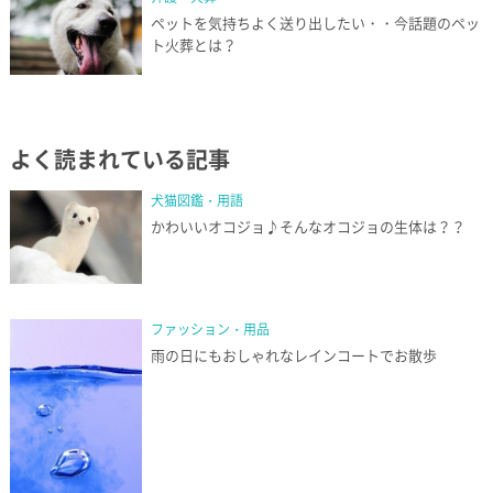
ペットを気持ちよく送り出したい・・今話題のペッ
ト火葬とは？
よく読まれている記事
犬猫図鑑・用語
かわいいオコジョ♪そんなオコジョの生体は？？
ファッション・用品
雨の日にもおしゃれなレインコートでお散歩