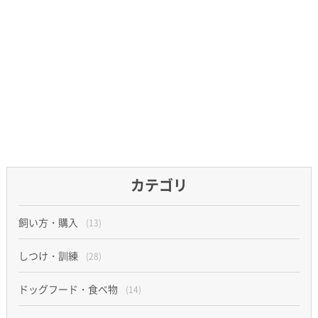
カテゴリ
飼い方・購入
(13)
しつけ・訓練
(28)
ドッグフード・食べ物
(14)