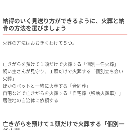
納得のいく見送り方ができるように、火葬と納
骨の方法を選びましょう
火葬の方法はおおきくわけて５つ。
亡きがらを預けて１頭だけで火葬する「個別一任火葬」
飼い主さんが見守り、１頭だけで火葬する「個別立ち会い
火葬」
ほかのペットと一緒に火葬する「合同葬」
自宅などで亡きがらを火葬する「自宅葬（移動火葬車）」
居住地の自治体に依頼する
亡きがらを預けて１頭だけで火葬する「個別一