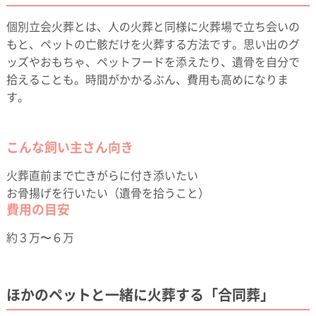
個別立会火葬とは、人の火葬と同様に火葬場で立ち会いの
もと、ペットの亡骸だけを火葬する方法です。思い出のグ
ッズやおもちゃ、ペットフードを添えたり、遺骨を自分で
拾えることも。時間がかかるぶん、費用も高めになりま
す。
こんな飼い主さん向き
火葬直前まで亡きがらに付き添いたい
お骨揚げを行いたい（遺骨を拾うこと）
費用の目安
約３万〜６万
ほかのペットと一緒に火葬する「合同葬」