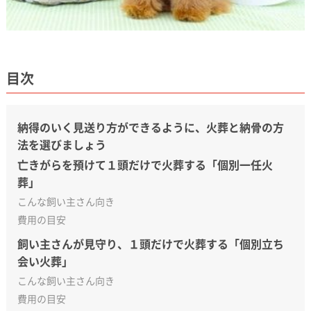
目次
納得のいく見送り方ができるように、火葬と納骨の方
法を選びましょう
亡きがらを預けて１頭だけで火葬する「個別一任火
葬」
こんな飼い主さん向き
費用の目安
飼い主さんが見守り、１頭だけで火葬する「個別立ち
会い火葬」
こんな飼い主さん向き
費用の目安