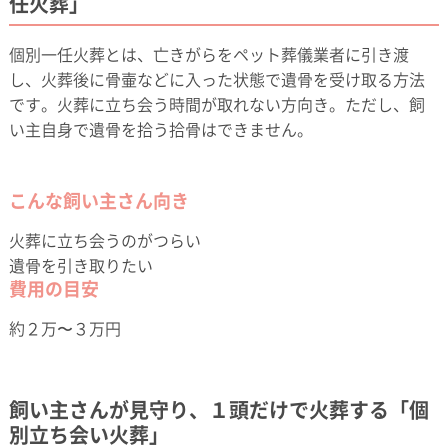
任火葬」
個別一任火葬とは、亡きがらをペット葬儀業者に引き渡
し、火葬後に骨壷などに入った状態で遺骨を受け取る方法
です。火葬に立ち会う時間が取れない方向き。ただし、飼
い主自身で遺骨を拾う拾骨はできません。
こんな飼い主さん向き
火葬に立ち会うのがつらい
遺骨を引き取りたい
費用の目安
約２万〜３万円
飼い主さんが見守り、１頭だけで火葬する「個
別立ち会い火葬」