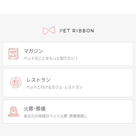
マガジン
ペットのことをもっと知りたい！
レストラン
ペットと行けるカフェ･レストラン
火葬･葬儀
あなたの地域のペット火葬･葬儀場探し