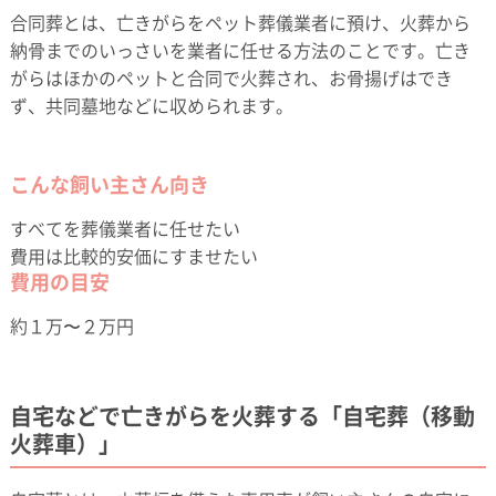
合同葬とは、亡きがらをペット葬儀業者に預け、火葬から
納骨までのいっさいを業者に任せる方法のことです。亡き
がらはほかのペットと合同で火葬され、お骨揚げはでき
ず、共同墓地などに収められます。
こんな飼い主さん向き
すべてを葬儀業者に任せたい
費用は比較的安価にすませたい
費用の目安
約１万〜２万円
自宅などで亡きがらを火葬する「自宅葬（移動
火葬車）」