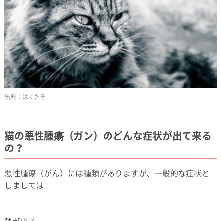
ぱくたそ
猫の悪性腫瘍（ガン）のどんな症状が出て来る
の？
悪性腫瘍（がん）には種類がありますが、一般的な症状と
しましては