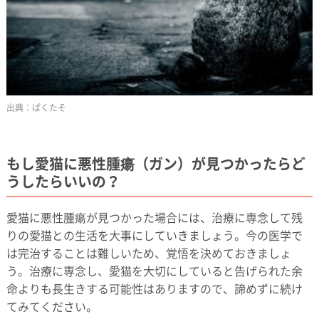
ぱくたそ
もし愛猫に悪性腫瘍（ガン）が見つかったらど
うしたらいいの？
愛猫に悪性腫瘍が見つかった場合には、治療に専念して残
りの愛猫との生活を大事にしていきましょう。今の医学で
は完治することは難しいため、覚悟を決めておきましょ
う。治療に専念し、愛猫を大切にしていると告げられた余
命よりも長生きする可能性はありますので、諦めずに続け
てみてください。