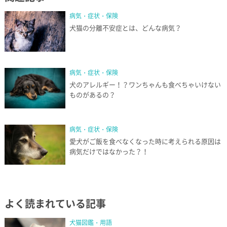
病気・症状・保険
犬猫の分離不安症とは、どんな病気？
病気・症状・保険
犬のアレルギー！？ワンちゃんも食べちゃいけない
ものがあるの？
病気・症状・保険
愛犬がご飯を食べなくなった時に考えられる原因は
病気だけではなかった？！
よく読まれている記事
犬猫図鑑・用語