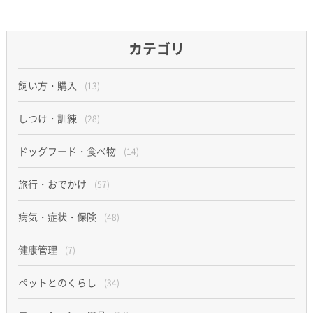
カテゴリ
飼い方・購入
(13)
しつけ・訓練
(28)
ドッグフード・食べ物
(14)
旅行・おでかけ
(57)
病気・症状・保険
(48)
健康管理
(7)
ペットとのくらし
(34)