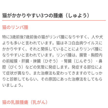
猫がかかりやすい3つの腫瘍（しゅよう）
猫のリンパ腫
特に3歳前後7歳前後の猫がリンパ腫になりやすく、人や犬
よりも多いと言われています。猫はネコ白血病ウイルスに
かかりやすく、それと関係していることによりリンパ腫に
なりやすいと言われています。リンパ腫は、腸管・胸腔内
の前縦膜・肝臓・脾臓（ひぞう）・腎臓（じんぞう）・鼻
腔（びくう）などの気管に発症します。発症する部位によ
て症状が異なり、また治療法も変わってきますのでしっか
りと診断してもらい、その原因にあった治療法をしてもら
いましょう。
猫の乳腺腫瘍（乳がん）