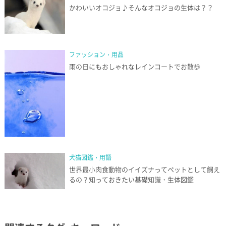
かわいいオコジョ♪そんなオコジョの生体は？？
ファッション・用品
雨の日にもおしゃれなレインコートでお散歩
犬猫図鑑・用語
世界最小肉食動物のイイズナってペットとして飼え
るの？知っておきたい基礎知識・生体図鑑