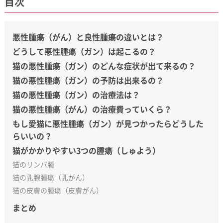
目次
悪性腫瘍（がん）と良性腫瘍の違いとは？
どうして悪性腫瘍（ガン）は起こるの？
猫の悪性腫瘍（ガン）のどんな症状が出て来るの？
猫の悪性腫瘍（ガン）の予防は出来るの？
猫の悪性腫瘍（ガン）の治療法は？
猫の悪性腫瘍（がん）の治療費っていくら？
もし愛猫に悪性腫瘍（ガン）が見つかったらどうした
らいいの？
猫がかかりやすい3つの腫瘍（しゅよう）
猫のリンパ腫
猫の乳腺腫瘍（乳がん）
猫の皮膚の腫瘍（皮膚がん）
まとめ