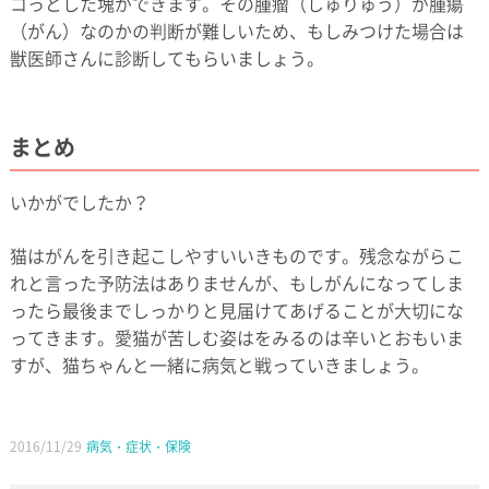
コっとした塊ができます。その腫瘤（しゅりゅう）が腫瘍
（がん）なのかの判断が難しいため、もしみつけた場合は
獣医師さんに診断してもらいましょう。
まとめ
いかがでしたか？
猫はがんを引き起こしやすいいきものです。残念ながらこ
れと言った予防法はありませんが、もしがんになってしま
ったら最後までしっかりと見届けてあげることが大切にな
ってきます。愛猫が苦しむ姿はをみるのは辛いとおもいま
すが、猫ちゃんと一緒に病気と戦っていきましょう。
2016/11/29
病気・症状・保険