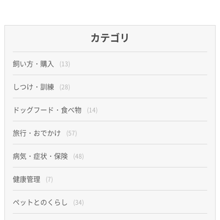
カテゴリ
飼い方・購入
(13)
しつけ・訓練
(28)
ドッグフード・食べ物
(14)
旅行・おでかけ
(57)
病気・症状・保険
(48)
健康管理
(7)
ペットとのくらし
(34)