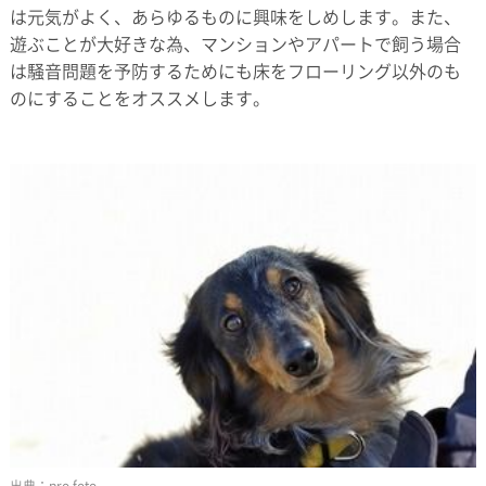
は元気がよく、あらゆるものに興味をしめします。また、
遊ぶことが大好きな為、マンションやアパートで飼う場合
は騒音問題を予防するためにも床をフローリング以外のも
のにすることをオススメします。