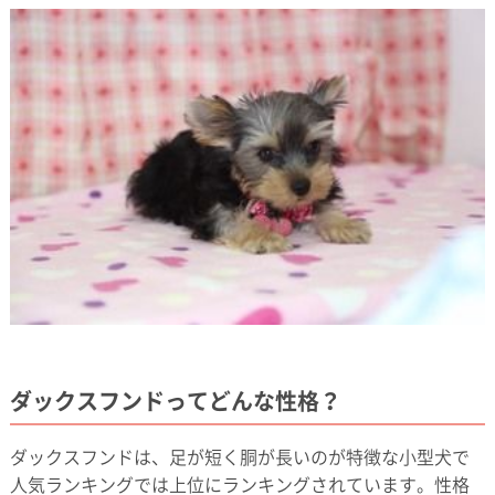
ダックスフンドってどんな性格？
ダックスフンドは、足が短く胴が長いのが特徴な小型犬で
人気ランキングでは上位にランキングされています。性格