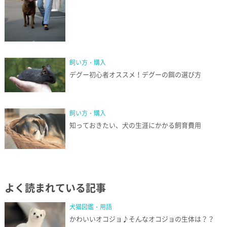
飼い方・購入
デグー初心者オススメ！デグーの餌の選び方
飼い方・購入
知っておきたい、犬の生涯にかかる飼育費用
よく読まれている記事
犬猫図鑑・用語
かわいいオコジョ♪そんなオコジョの生体は？？