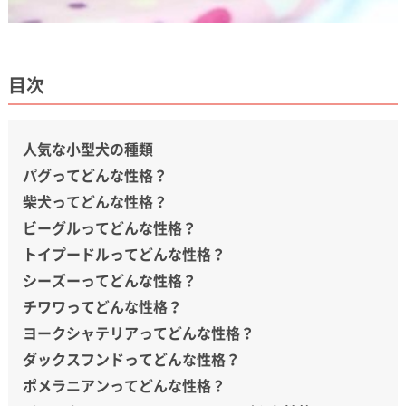
目次
人気な小型犬の種類
パグってどんな性格？
柴犬ってどんな性格？
ビーグルってどんな性格？
トイプードルってどんな性格？
シーズーってどんな性格？
チワワってどんな性格？
ヨークシャテリアってどんな性格？
ダックスフンドってどんな性格？
ポメラニアンってどんな性格？