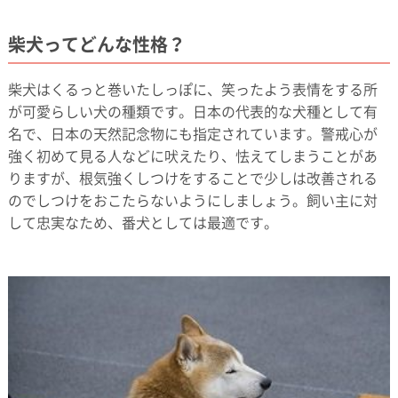
柴犬ってどんな性格？
柴犬はくるっと巻いたしっぽに、笑ったよう表情をする所
が可愛らしい犬の種類です。日本の代表的な犬種として有
名で、日本の天然記念物にも指定されています。警戒心が
強く初めて見る人などに吠えたり、怯えてしまうことがあ
りますが、根気強くしつけをすることで少しは改善される
のでしつけをおこたらないようにしましょう。飼い主に対
して忠実なため、番犬としては最適です。