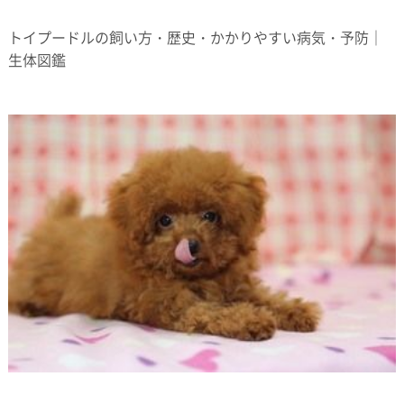
トイプードルの飼い方・歴史・かかりやすい病気・予防｜
生体図鑑