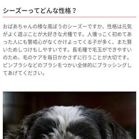
シーズーってどんな性格？
おばあちゃんの様な風ぼうのシーズーですか、性格は元気
がよく遊ぶことが大好きな犬種です。人懐っこく初めてあ
った人にも警戒心がなくかけよってくる子が多く、また賢
いためしつけもしやすいです。長毛種で毛玉ができやすい
のため、毛のケアを毎日かかさずに行うことが大切です。
ピンブラシなどのブラシをつかい全体的にブラッシングし
てあげてください。