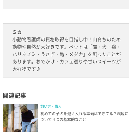
ミカ
小動物看護師の資格取得を目指し中！山育ちのため
動物や自然が大好きです。ペットは「猫・犬・鶏・
ハリネズミ・うさぎ・亀・メダカ」を飼ったことが
あります。おでかけ・カフェ巡りや甘いスイーツが
大好物です♪
関連記事
飼い方・購入
初めての子犬を迎え入れる準備はできてる？環境に
ついて４つの基本的なこと