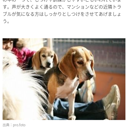
す。声が大きくよく通るので、マンションなどの近隣トラ
ブルが気になる方はしっかりとしつけをさせてあげましょ
う。
pro.foto