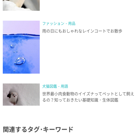
ファッション・用品
雨の日にもおしゃれなレインコートでお散歩
犬猫図鑑・用語
世界最小肉食動物のイイズナってペットとして飼え
るの？知っておきたい基礎知識・生体図鑑
関連するタグ･キーワード