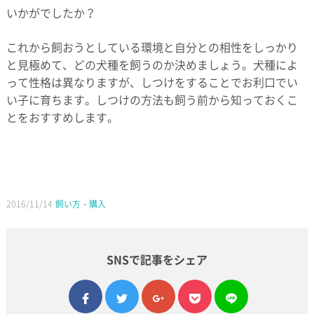
いかがでしたか？
これから飼おうとしている環境と自分との相性をしっかり
と見極めて、どの犬種を飼うのか決めましょう。犬種によ
って性格は異なりますが、しつけをすることでお利口でい
い子に育ちます。しつけの方法も飼う前から知っておくこ
とをおすすめします。
2016/11/14
飼い方・購入
SNSで記事をシェア
facebook
twitter
google plus
pocket
line