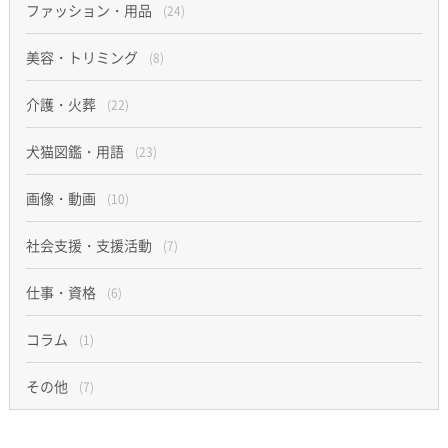
ファッション・用品
(24)
美容・トリミング
(8)
介護・火葬
(22)
犬猫図鑑・用語
(23)
画像・動画
(10)
社会支援・支援活動
(7)
仕事・資格
(6)
コラム
(1)
その他
(7)