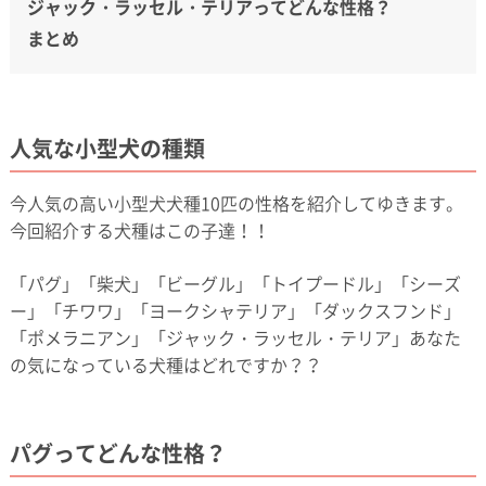
ジャック・ラッセル・テリアってどんな性格？
まとめ
人気な小型犬の種類
今人気の高い小型犬犬種10匹の性格を紹介してゆきます。
今回紹介する犬種はこの子達！！
「パグ」「柴犬」「ビーグル」「トイプードル」「シーズ
ー」「チワワ」「ヨークシャテリア」「ダックスフンド」
「ポメラニアン」「ジャック・ラッセル・テリア」あなた
の気になっている犬種はどれですか？？
パグってどんな性格？