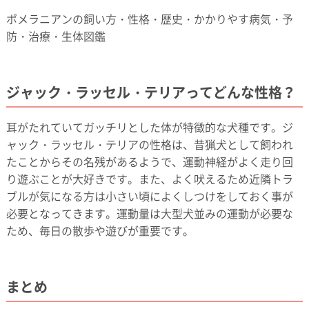
ポメラニアンの飼い方・性格・歴史・かかりやす病気・予
防・治療・生体図鑑
ジャック・ラッセル・テリアってどんな性格？
耳がたれていてガッチリとした体が特徴的な犬種です。ジ
ャック・ラッセル・テリアの性格は、昔猟犬として飼われ
たことからその名残があるようで、運動神経がよく走り回
り遊ぶことが大好きです。また、よく吠えるため近隣トラ
ブルが気になる方は小さい頃によくしつけをしておく事が
必要となってきます。運動量は大型犬並みの運動が必要な
ため、毎日の散歩や遊びが重要です。
まとめ