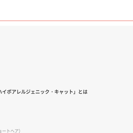
ハイポアレルジェニック・キャット」とは
ョートヘア）