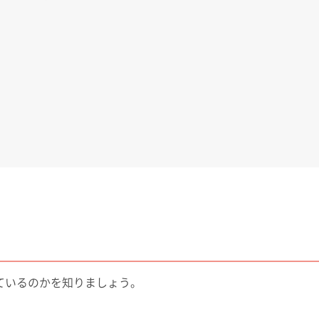
ているのかを知りましょう。