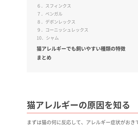
６．スフィンクス
７．ベンガル
８．デボンレックス
９．コーニッシュレックス
10．シャム
猫アレルギーでも飼いやすい種類の特徴
まとめ
猫アレルギーの原因を知る
まずは猫の何に反応して、アレルギー症状がおき