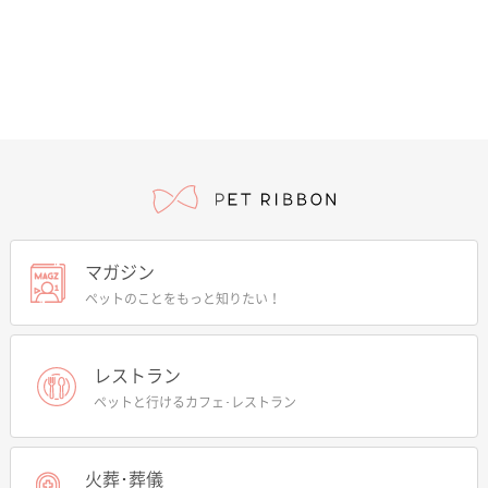
マガジン
ペットのことをもっと知りたい！
レストラン
ペットと行けるカフェ･レストラン
火葬･葬儀