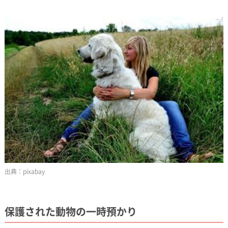
pixabay
保護された動物の一時預かり