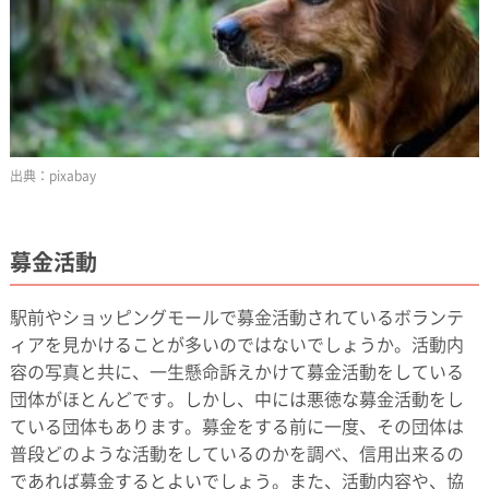
pixabay
募金活動
駅前やショッピングモールで募金活動されているボランテ
ィアを見かけることが多いのではないでしょうか。活動内
容の写真と共に、一生懸命訴えかけて募金活動をしている
団体がほとんどです。しかし、中には悪徳な募金活動をし
ている団体もあります。募金をする前に一度、その団体は
普段どのような活動をしているのかを調べ、信用出来るの
であれば募金するとよいでしょう。また、活動内容や、協