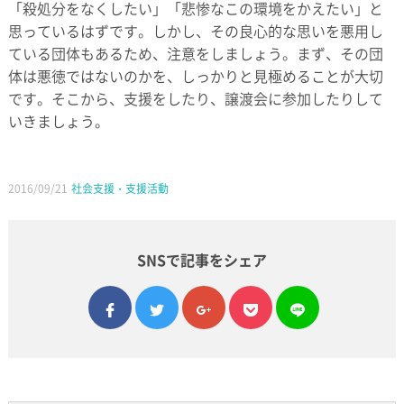
「殺処分をなくしたい」「悲惨なこの環境をかえたい」と
思っているはずです。しかし、その良心的な思いを悪用し
ている団体もあるため、注意をしましょう。まず、その団
体は悪徳ではないのかを、しっかりと見極めることが大切
です。そこから、支援をしたり、譲渡会に参加したりして
いきましょう。
2016/09/21
社会支援・支援活動
SNSで記事をシェア
facebook
twitter
google plus
pocket
line