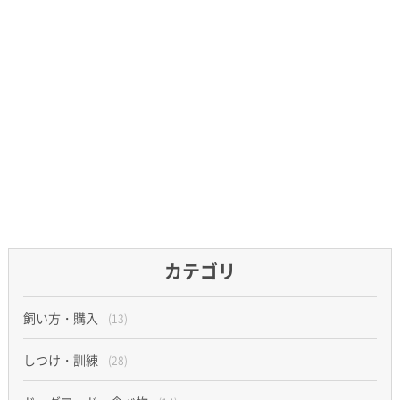
カテゴリ
飼い方・購入
(13)
しつけ・訓練
(28)