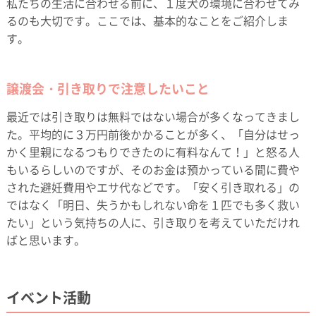
私たちの生活に合わせる前に、１度犬の環境に合わせてみ
るのも大切です。ここでは、基本的なことをご紹介しま
す。
譲渡会・引き取りで注意したいこと
最近では引き取りは無料ではない場合が多くなってきまし
た。平均的に３万円前後かかることが多く、「自分はせっ
かく里親になるつもりできたのに有料なんて！」と怒る人
もいるらしいのですが、そのお金は預かっている間に費や
された避妊費用やエサ代などです。「安く引き取れる」の
ではなく「明日、失うかもしれない命を１匹でも多く救い
たい」という気持ちの人に、引き取りを考えていただけれ
ばと思います。
イベント活動