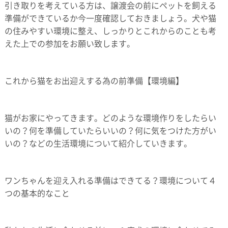
引き取りを考えている方は、譲渡会の前にペットを飼える
準備ができているか今一度確認しておきましょう。犬や猫
の住みやすい環境に整え、しっかりとこれからのことも考
えた上での参加をお願い致します。
これから猫をお出迎えする為の前準備【環境編】
猫がお家にやってきます。どのような環境作りをしたらい
いの？何を準備していたらいいの？何に気をつけた方がい
いの？などの生活環境について紹介していきます。
ワンちゃんを迎え入れる準備はできてる？環境について４
つの基本的なこと