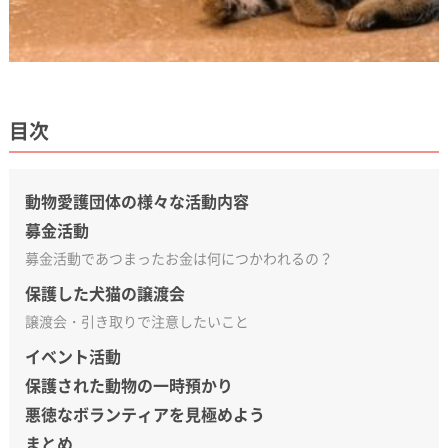
目次
動物愛護団体の様々な活動内容
募金活動
募金活動であつまったお金は何につかわれるの？
保護した犬猫の譲渡会
譲渡会・引き取りで注意したいこと
イベント活動
保護された動物の一時預かり
悪徳なボランティアを見極めよう
まとめ