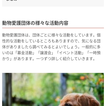
動物愛護団体の様々な活動内容
動物愛護団体は、団体ごとに様々な活動をしています。個
性的な活動をしているところもありますので、気になる団
体がありましたら調べてみるとよいでしょう。一般的に多
いのは「募金活動」「譲渡会」「イベント活動」「一時預
かり」があります。一つずつ詳しく紹介していきます。