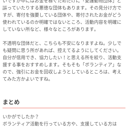
いですが中にはお金を稼ぐためだけに「愛護動物団体」と
謳っていたりする悪徳な団体もあります。その見分け方で
すが、寄付を強要している団体や、寄付されたお金がどう
使われているのか明確ではないところ、活動内容を明確に
していない所など、様々なところがあります。
不透明な団体だと、こちらも不安になりますよね。少しで
も疑問に思う所があれば、控えてるようにしてください。
自分が信用でき、協力したい！と思える所を絞り、活動支
援する事をおすすめします。そもそも「ボランティア」な
ので、強引にお金を回収しようとしているところは、考え
てみた方かよいですね。
まとめ
いかがでしたか？
ボランティア活動を行っている方や、支援している方は