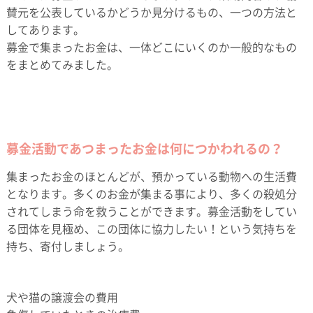
賛元を公表しているかどうか見分けるもの、一つの方法と
してあります。
募金で集まったお金は、一体どこにいくのか一般的なもの
をまとめてみました。
募金活動であつまったお金は何につかわれるの？
集まったお金のほとんどが、預かっている動物への生活費
となります。多くのお金が集まる事により、多くの殺処分
されてしまう命を救うことができます。募金活動をしてい
る団体を見極め、この団体に協力したい！という気持ちを
持ち、寄付しましょう。
犬や猫の譲渡会の費用