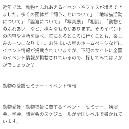
近年では、動物とふれあえるイベントやフェスが増えてき
ました。多くの団体が「飼うことについて」「地域猫活動
について」「譲渡について」「写真展」「相談」「動物と
のふれあい」など、様々なものがあります。そのイベント
の内容や場所を調べ、気になるところに行くことも、楽し
みの一つになります。お住まいの県のホームページなどに
イベント情報が掲載されていますが、下記のサイトに全国
のイベント情報が掲載されているので、探してみてはいか
がでしょうか？
動物の愛護セミナー・イベント情報
動物愛護・動物福祉に関するイベント、セミナー、講演
会、学会、講習会のスケジュールが全国レベルで書かれて
います。