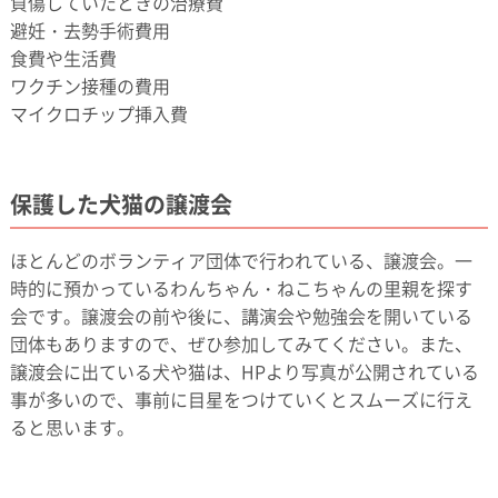
負傷していたときの治療費
避妊・去勢手術費用
食費や生活費
ワクチン接種の費用
マイクロチップ挿入費
保護した犬猫の譲渡会
ほとんどのボランティア団体で行われている、譲渡会。一
時的に預かっているわんちゃん・ねこちゃんの里親を探す
会です。譲渡会の前や後に、講演会や勉強会を開いている
団体もありますので、ぜひ参加してみてください。また、
譲渡会に出ている犬や猫は、HPより写真が公開されている
事が多いので、事前に目星をつけていくとスムーズに行え
ると思います。