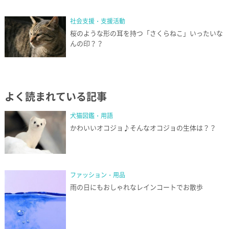
社会支援・支援活動
桜のような形の耳を持つ「さくらねこ」いったいな
んの印？？
よく読まれている記事
犬猫図鑑・用語
かわいいオコジョ♪そんなオコジョの生体は？？
ファッション・用品
雨の日にもおしゃれなレインコートでお散歩