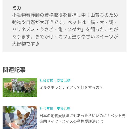
ミカ
小動物看護師の資格取得を目指し中！山育ちのため
動物や自然が大好きです。ペットは「猫・犬・鶏・
ハリネズミ・うさぎ・亀・メダカ」を飼ったことが
あります。おでかけ・カフェ巡りや甘いスイーツが
大好物です♪
関連記事
社会支援・支援活動
ミルクボランティアって何をするの？
社会支援・支援活動
日本の動物愛護法にもあったらいいのに！ペット先
進国ドイツ・スイスの動物愛護法とは