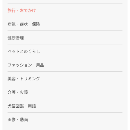
旅行・おでかけ
病気・症状・保険
健康管理
ペットとのくらし
ファッション・用品
美容・トリミング
介護・火葬
犬猫図鑑・用語
画像・動画