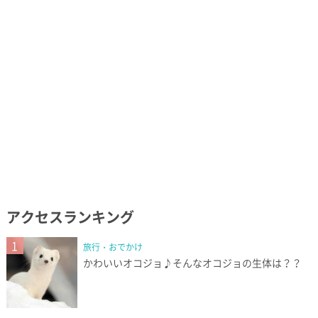
アクセスランキング
1
旅行・おでかけ
かわいいオコジョ♪そんなオコジョの生体は？？