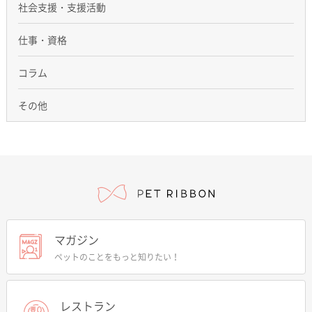
社会支援・支援活動
仕事・資格
コラム
その他
マガジン
ペットのことをもっと知りたい！
レストラン