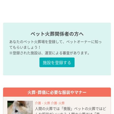
ペット火葬関係者の方へ
あなたのペット火葬場を登録して、ペットオーナーに知っ
てもらいましょう！
※登録された施設は、運営による審査があります。
施設を登録する
火葬･葬儀に必要な服装やマナー
介護・火葬 介護･火葬
人間の火葬では「喪服」ペットの火葬ではど