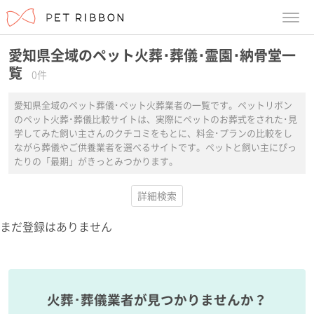
menu
愛知県全域のペット火葬･葬儀･霊園･納骨堂一
覧
0件
愛知県全域のペット葬儀･ペット火葬業者の一覧です。ペットリボン
のペット火葬･葬儀比較サイトは、実際にペットのお葬式をされた･見
学してみた飼い主さんのクチコミをもとに、料金･プランの比較をし
ながら葬儀やご供養業者を選べるサイトです。ペットと飼い主にぴっ
たりの「最期」がきっとみつかります。
詳細検索
まだ登録はありません
火葬･葬儀業者が見つかりませんか？