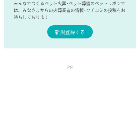
みんなでつくるペット火葬･ペット葬儀のペットリボンで
は、みなさまからの火葬業者の情報･クチコミの投稿をお
待ちしております。
新規登録する
PR