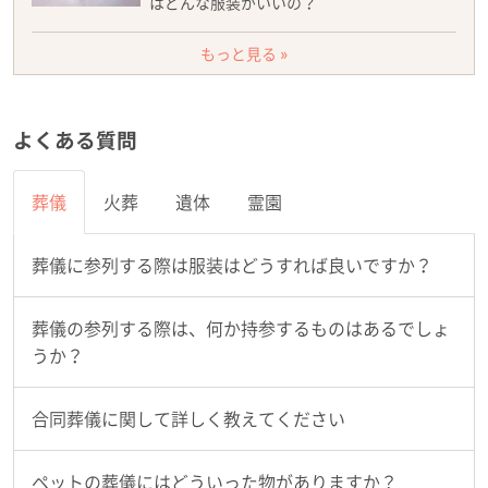
はどんな服装がいいの？
もっと見る »
よくある質問
葬儀
火葬
遺体
霊園
葬儀に参列する際は服装はどうすれば良いですか？
葬儀の参列する際は、何か持参するものはあるでしょ
うか？
合同葬儀に関して詳しく教えてください
ペットの葬儀にはどういった物がありますか？