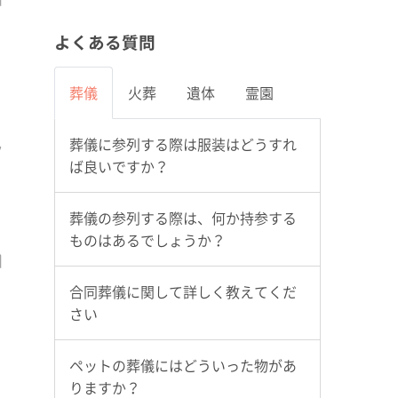
よくある質問
葬儀
火葬
遺体
霊園
葬儀に参列する際は服装はどうすれ
ば良いですか？
葬儀の参列する際は、何か持参する
ものはあるでしょうか？
合同葬儀に関して詳しく教えてくだ
さい
ペットの葬儀にはどういった物があ
りますか？