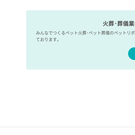
火葬･葬儀
みんなでつくるペット火葬･ペット葬儀のペットリ
ております。