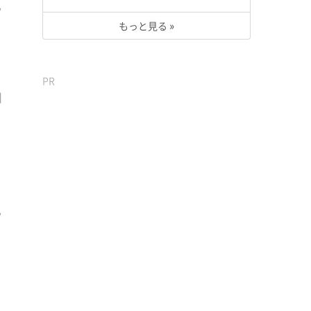
もっと見る »
PR