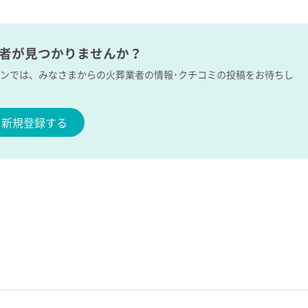
業者が見つかりませんか？
ボンでは、みなさまからの火葬業者の情報･クチコミの投稿をお待ちし
新規登録する