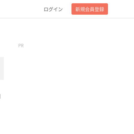
ログイン
新規会員登録
PR