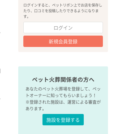
ログインすると、ペットリボン上でお店を保存し
たり、口コミを投稿したりできるようになりま
す。
ログイン
新規会員登録
ペット火葬関係者の方へ
あなたのペット火葬場を登録して、ペッ
トオーナーに知ってもらいましょう！
※登録された施設は、運営による審査が
あります。
施設を登録する