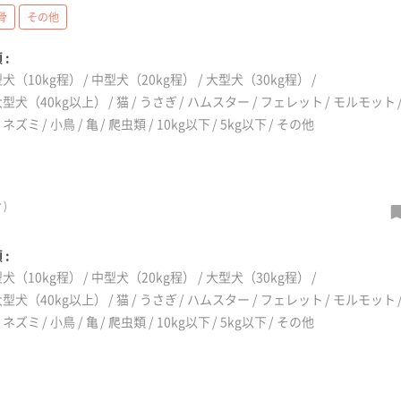
骨
その他
 :
犬（10kg程）
中型犬（20kg程）
大型犬（30kg程）
型犬（40kg以上）
猫
うさぎ
ハムスター
フェレット
モルモット
リネズミ
小鳥
亀
爬虫類
10kg以下
5kg以下
その他
)
 :
犬（10kg程）
中型犬（20kg程）
大型犬（30kg程）
型犬（40kg以上）
猫
うさぎ
ハムスター
フェレット
モルモット
リネズミ
小鳥
亀
爬虫類
10kg以下
5kg以下
その他