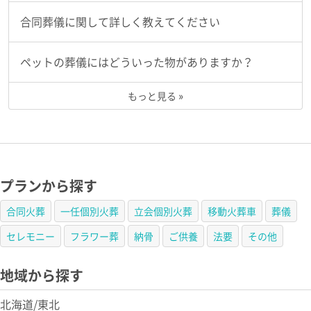
合同葬儀に関して詳しく教えてください
ペットの葬儀にはどういった物がありますか？
もっと見る »
プランから探す
合同火葬
一任個別火葬
立会個別火葬
移動火葬車
葬儀
セレモニー
フラワー葬
納骨
ご供養
法要
その他
地域から探す
北海道/東北