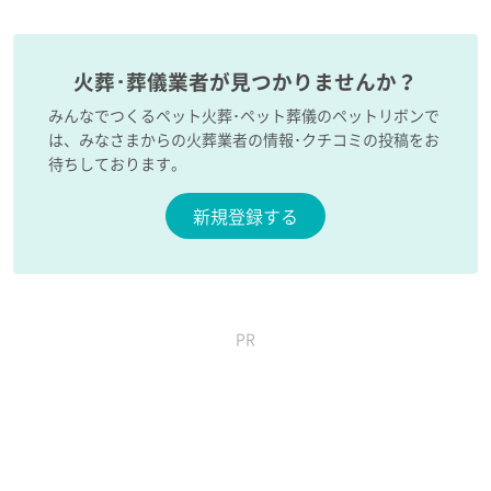
火葬･葬儀業者が見つかりませんか？
みんなでつくるペット火葬･ペット葬儀のペットリボンで
は、みなさまからの火葬業者の情報･クチコミの投稿をお
待ちしております。
新規登録する
PR