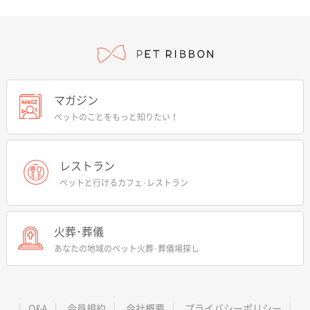
マガジン
ペットのことをもっと知りたい！
レストラン
ペットと行けるカフェ･レストラン
火葬･葬儀
あなたの地域のペット火葬･葬儀場探し
Q&A
会員規約
会社概要
プライバシーポリシー