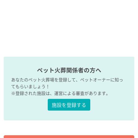
ペット火葬関係者の方へ
あなたのペット火葬場を登録して、ペットオーナーに知っ
てもらいましょう！
※登録された施設は、運営による審査があります。
施設を登録する