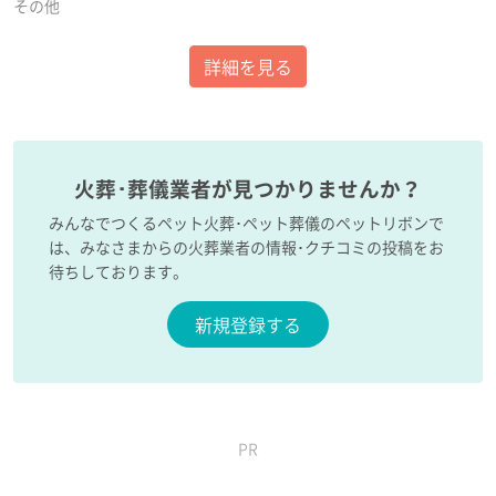
その他
詳細を見る
火葬･葬儀業者が見つかりませんか？
みんなでつくるペット火葬･ペット葬儀のペットリボンで
は、みなさまからの火葬業者の情報･クチコミの投稿をお
待ちしております。
新規登録する
PR