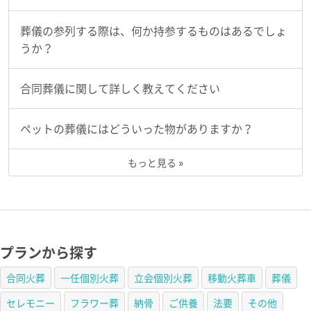
葬儀の参列する際は、何か持参するものはあるでしょ
うか？
合同葬儀に関して詳しく教えてください
ペットの葬儀にはどういった物がありますか？
もっと見る »
プランから探す
合同火葬
一任個別火葬
立会個別火葬
移動火葬車
葬儀
セレモニー
フラワー葬
納骨
ご供養
法要
その他