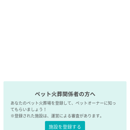
ペット火葬関係者の方へ
あなたのペット火葬場を登録して、ペットオーナーに知っ
てもらいましょう！
※登録された施設は、運営による審査があります。
施設を登録する