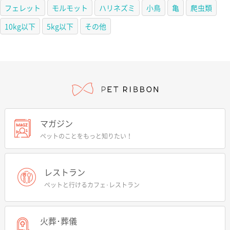
フェレット
モルモット
ハリネズミ
小鳥
亀
爬虫類
10kg以下
5kg以下
その他
マガジン
ペットのことをもっと知りたい！
レストラン
ペットと行けるカフェ･レストラン
火葬･葬儀