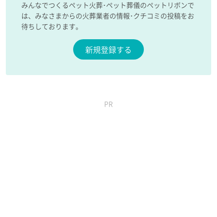
みんなでつくるペット火葬･ペット葬儀のペットリボンで
は、みなさまからの火葬業者の情報･クチコミの投稿をお
待ちしております。
新規登録する
PR