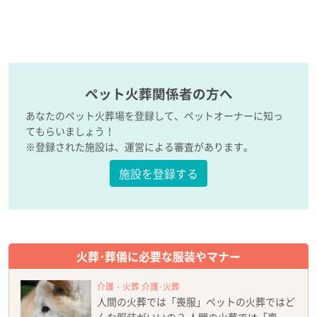
ペット火葬関係者の方へ
あなたのペット火葬場を登録して、ペットオーナーに知っ
てもらいましょう！
※登録された施設は、運営による審査があります。
施設を登録する
火葬･葬儀に必要な服装やマナー
介護・火葬 介護･火葬
人間の火葬では「喪服」ペットの火葬ではど