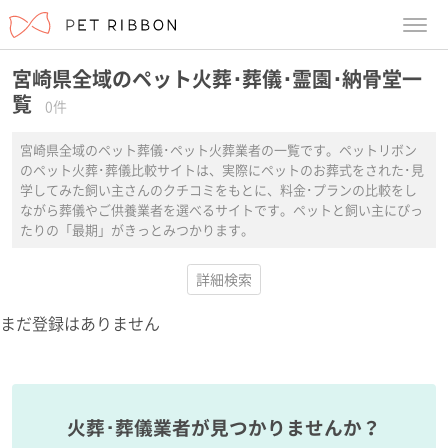
menu
宮崎県全域のペット火葬･葬儀･霊園･納骨堂一
覧
0件
宮崎県全域のペット葬儀･ペット火葬業者の一覧です。ペットリボン
のペット火葬･葬儀比較サイトは、実際にペットのお葬式をされた･見
学してみた飼い主さんのクチコミをもとに、料金･プランの比較をし
ながら葬儀やご供養業者を選べるサイトです。ペットと飼い主にぴっ
たりの「最期」がきっとみつかります。
詳細検索
まだ登録はありません
火葬･葬儀業者が見つかりませんか？