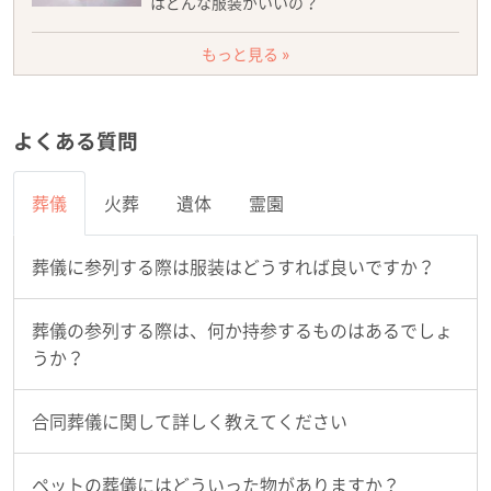
はどんな服装がいいの？
もっと見る »
よくある質問
葬儀
火葬
遺体
霊園
葬儀に参列する際は服装はどうすれば良いですか？
葬儀の参列する際は、何か持参するものはあるでしょ
うか？
合同葬儀に関して詳しく教えてください
ペットの葬儀にはどういった物がありますか？