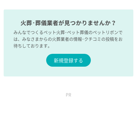
火葬･葬儀業者が見つかりませんか？
みんなでつくるペット火葬･ペット葬儀のペットリボンで
は、みなさまからの火葬業者の情報･クチコミの投稿をお
待ちしております。
新規登録する
PR