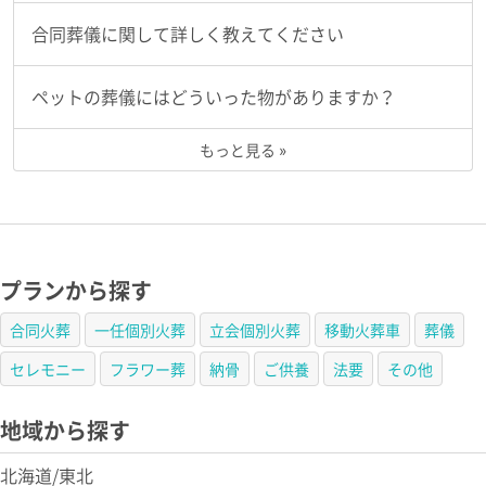
合同葬儀に関して詳しく教えてください
ペットの葬儀にはどういった物がありますか？
もっと見る »
プランから探す
合同火葬
一任個別火葬
立会個別火葬
移動火葬車
葬儀
セレモニー
フラワー葬
納骨
ご供養
法要
その他
地域から探す
北海道/東北