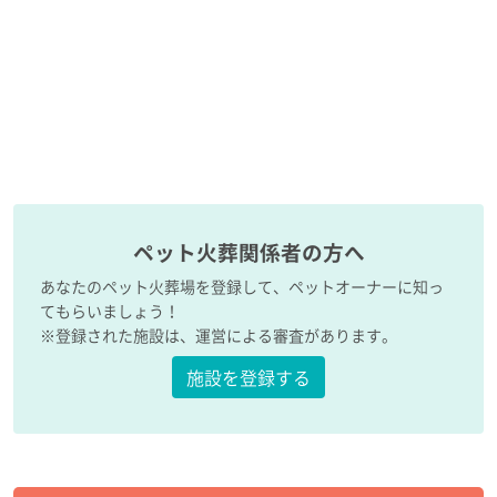
ペット火葬関係者の方へ
あなたのペット火葬場を登録して、ペットオーナーに知っ
てもらいましょう！
※登録された施設は、運営による審査があります。
施設を登録する