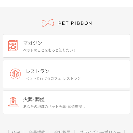
マガジン
ペットのことをもっと知りたい！
レストラン
ペットと行けるカフェ･レストラン
火葬･葬儀
あなたの地域のペット火葬･葬儀場探し
Q&A
会員規約
会社概要
プライバシーポリシー