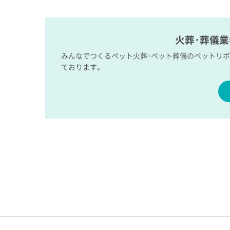
火葬･葬儀
みんなでつくるペット火葬･ペット葬儀のペットリ
ております。