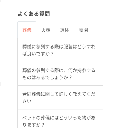
よくある質問
葬儀
火葬
遺体
霊園
葬儀に参列する際は服装はどうすれ
ば良いですか？
葬儀の参列する際は、何か持参する
ものはあるでしょうか？
合同葬儀に関して詳しく教えてくだ
さい
ペットの葬儀にはどういった物があ
りますか？