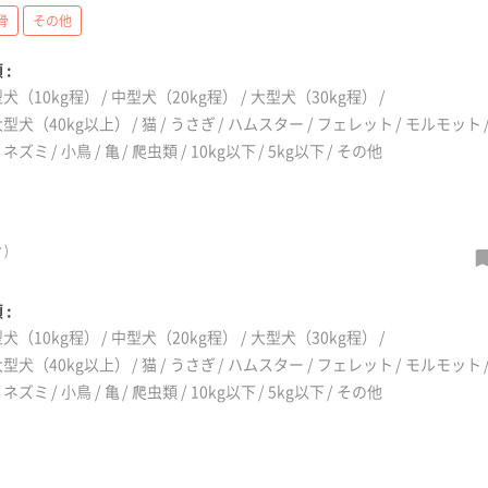
骨
その他
 :
犬（10kg程）
中型犬（20kg程）
大型犬（30kg程）
型犬（40kg以上）
猫
うさぎ
ハムスター
フェレット
モルモット
リネズミ
小鳥
亀
爬虫類
10kg以下
5kg以下
その他
)
 :
犬（10kg程）
中型犬（20kg程）
大型犬（30kg程）
型犬（40kg以上）
猫
うさぎ
ハムスター
フェレット
モルモット
リネズミ
小鳥
亀
爬虫類
10kg以下
5kg以下
その他