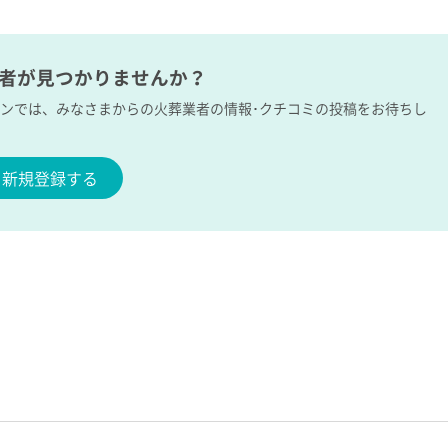
業者が見つかりませんか？
ボンでは、みなさまからの火葬業者の情報･クチコミの投稿をお待ちし
新規登録する