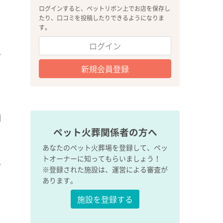
ログインすると、ペットリボン上でお店を保存し
たり、口コミを投稿したりできるようになりま
す。
ログイン
新規会員登録
ペット火葬関係者の方へ
あなたのペット火葬場を登録して、ペッ
トオーナーに知ってもらいましょう！
※登録された施設は、運営による審査が
あります。
施設を登録する