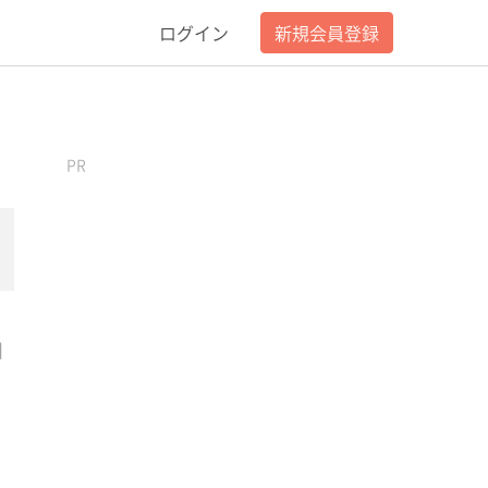
ログイン
新規会員登録
PR