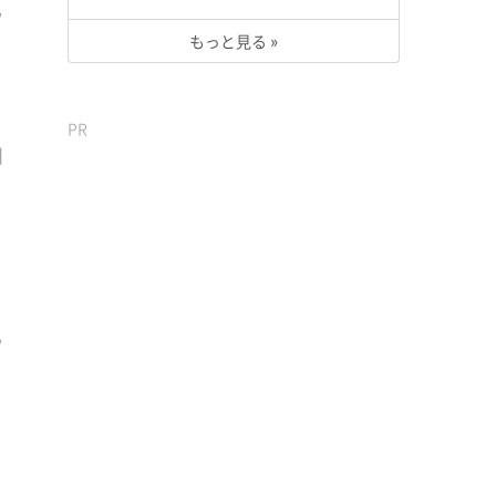
もっと見る »
PR