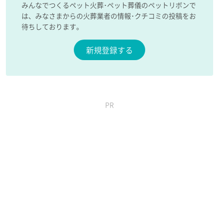
みんなでつくるペット火葬･ペット葬儀のペットリボンで
は、みなさまからの火葬業者の情報･クチコミの投稿をお
待ちしております。
新規登録する
PR