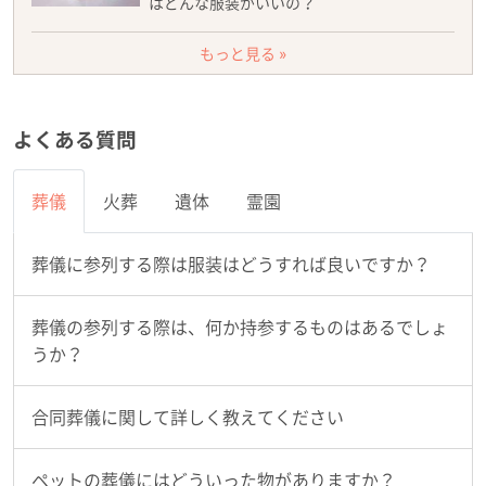
はどんな服装がいいの？
もっと見る »
よくある質問
葬儀
火葬
遺体
霊園
葬儀に参列する際は服装はどうすれば良いですか？
葬儀の参列する際は、何か持参するものはあるでしょ
うか？
合同葬儀に関して詳しく教えてください
ペットの葬儀にはどういった物がありますか？