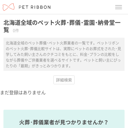
menu
北海道全域のペット火葬･葬儀･霊園･納骨堂一
覧
0件
北海道全域のペット葬儀･ペット火葬業者の一覧です。ペットリボン
のペット火葬･葬儀比較サイトは、実際にペットのお葬式をされた･見
学してみた飼い主さんのクチコミをもとに、料金･プランの比較をし
ながら葬儀やご供養業者を選べるサイトです。ペットと飼い主にぴっ
たりの「最期」がきっとみつかります。
詳細検索
まだ登録はありません
火葬･葬儀業者が見つかりませんか？