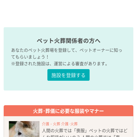
ペット火葬関係者の方へ
あなたのペット火葬場を登録して、ペットオーナーに知っ
てもらいましょう！
※登録された施設は、運営による審査があります。
施設を登録する
火葬･葬儀に必要な服装やマナー
介護・火葬 介護･火葬
人間の火葬では「喪服」ペットの火葬ではど