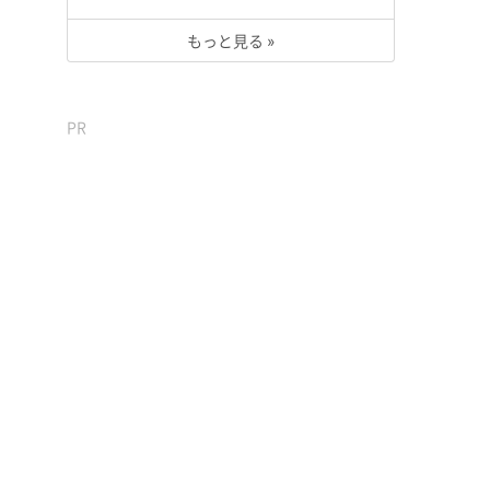
もっと見る »
PR