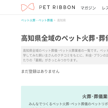
マガジン
レ
ペット火葬・ペット葬儀
高知県
高知県全域のペット火葬･葬
高知県全域のペット葬儀･ペット火葬業者の一覧です。ペッ
学してみた飼い主さんのクチコミをもとに、料金･プランの
たりの「最期」がきっとみつかります。
まだ登録はありません
火葬･葬儀
みんなでつくるペット火葬･ペット葬儀のペットリ