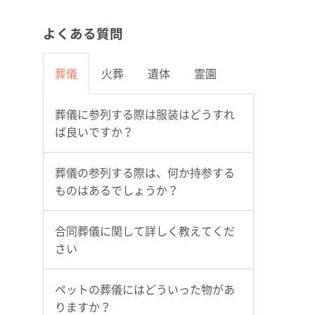
よくある質問
葬儀
火葬
遺体
霊園
葬儀に参列する際は服装はどうすれ
ば良いですか？
葬儀の参列する際は、何か持参する
ものはあるでしょうか？
合同葬儀に関して詳しく教えてくだ
さい
ペットの葬儀にはどういった物があ
りますか？