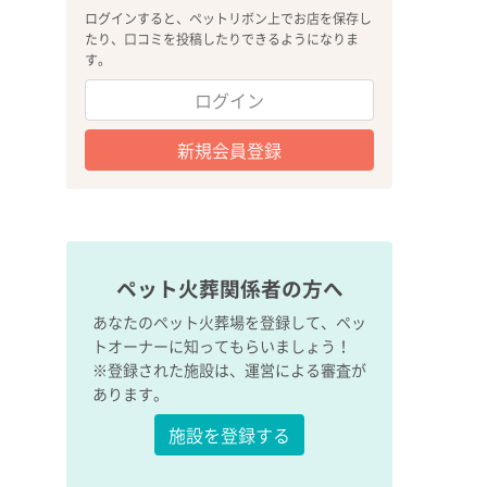
ログインすると、ペットリボン上でお店を保存し
たり、口コミを投稿したりできるようになりま
す。
ログイン
新規会員登録
ペット火葬関係者の方へ
あなたのペット火葬場を登録して、ペッ
トオーナーに知ってもらいましょう！
※登録された施設は、運営による審査が
あります。
施設を登録する