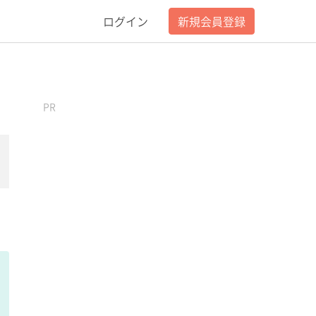
ログイン
新規会員登録
PR