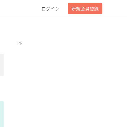
ログイン
新規会員登録
PR