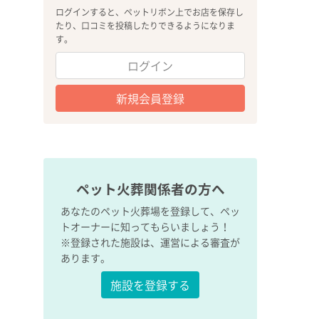
ログインすると、ペットリボン上でお店を保存し
たり、口コミを投稿したりできるようになりま
す。
ログイン
新規会員登録
ペット火葬関係者の方へ
あなたのペット火葬場を登録して、ペッ
トオーナーに知ってもらいましょう！
※登録された施設は、運営による審査が
あります。
施設を登録する