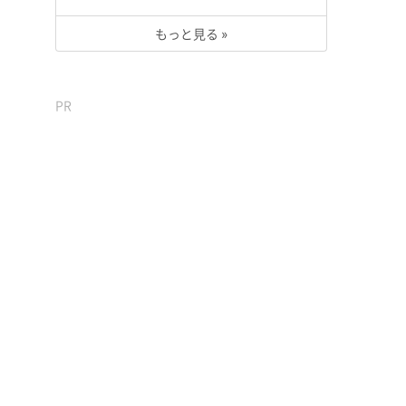
もっと見る »
PR