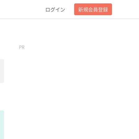
ログイン
新規会員登録
PR