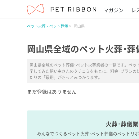
マガジン
レ
ペット火葬・ペット葬儀
岡山県
岡山県全域のペット火葬･葬
岡山県全域のペット葬儀･ペット火葬業者の一覧です。ペッ
学してみた飼い主さんのクチコミをもとに、料金･プランの
たりの「最期」がきっとみつかります。
まだ登録はありません
火葬･葬儀
みんなでつくるペット火葬･ペット葬儀のペットリ