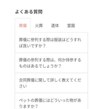
よくある質問
葬儀
火葬
遺体
霊園
葬儀に参列する際は服装はどうすれ
ば良いですか？
葬儀の参列する際は、何か持参する
ものはあるでしょうか？
合同葬儀に関して詳しく教えてくだ
さい
ペットの葬儀にはどういった物があ
りますか？