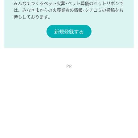
みんなでつくるペット火葬･ペット葬儀のペットリボンで
は、みなさまからの火葬業者の情報･クチコミの投稿をお
待ちしております。
新規登録する
PR