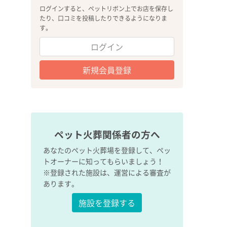
ログインすると、ペットリボン上でお店を保存し
たり、口コミを投稿したりできるようになりま
す。
ログイン
新規会員登録
ペット火葬関係者の方へ
あなたのペット火葬場を登録して、ペッ
トオーナーに知ってもらいましょう！
※登録された施設は、運営による審査が
あります。
施設を登録する