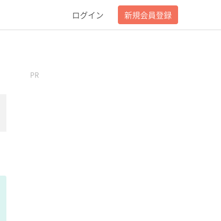
ログイン
新規会員登録
PR