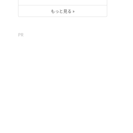
もっと見る »
PR