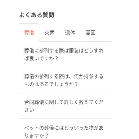
よくある質問
葬儀
火葬
遺体
霊園
葬儀に参列する際は服装はどうすれ
ば良いですか？
葬儀の参列する際は、何か持参する
ものはあるでしょうか？
合同葬儀に関して詳しく教えてくだ
さい
ペットの葬儀にはどういった物があ
りますか？