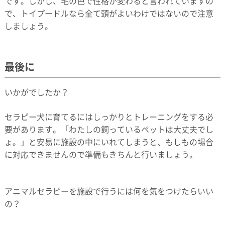
です。しかし、毛の色で性格が変わると言われていますの
で、トイプードルなら全て頭がよいわけではないので注意
しましょう。
最後に
いかがでしたか？
セラピー犬に育てるにはしっかりとトレーニングをする必
要があります。「わたしの飼っているペットは大丈夫でし
ょ。」と安易に施設の中にいれてしまうと、もしもの場合
に対応できませんので準備もきちんと行いましょう。
アニマルセラピーを施設で行うには何を気をつけたらいい
の？