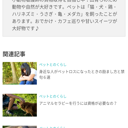
動物や自然が大好きです。ペットは「猫・犬・鶏・
ハリネズミ・うさぎ・亀・メダカ」を飼ったことが
あります。おでかけ・カフェ巡りや甘いスイーツが
大好物です♪
関連記事
ペットとのくらし
身近な人がペットロスになったときの励まし方と禁
句６選
ペットとのくらし
アニマルセラピーを行うには資格が必要なの？