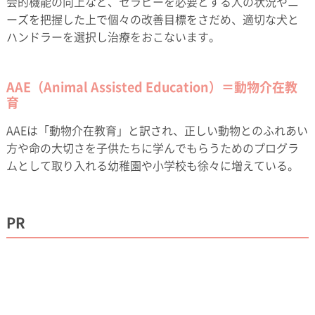
会的機能の向上など、セラピーを必要とする人の状況やニ
ーズを把握した上で個々の改善目標をさだめ、適切な犬と
ハンドラーを選択し治療をおこないます。
AAE（Animal Assisted Education）＝動物介在教
育
AAEは「動物介在教育」と訳され、正しい動物とのふれあい
方や命の大切さを子供たちに学んでもらうためのプログラ
ムとして取り入れる幼稚園や小学校も徐々に増えている。
PR