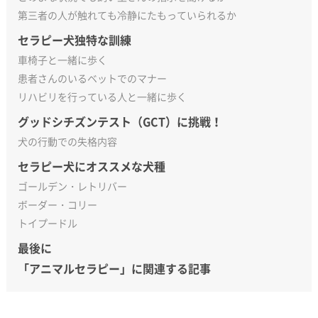
第三者の人が触れても冷静にたもっていられるか
セラピー犬独特な訓練
車椅子と一緒に歩く
患者さんのいるベットでのマナー
リハビリを行っている人と一緒に歩く
グッドシチズンテスト（GCT）に挑戦！
犬の行動での失格内容
セラピー犬にオススメな犬種
ゴールデン・レトリバー
ボーダー・コリー
トイプードル
最後に
「アニマルセラピー」に関連する記事