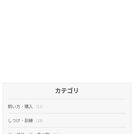
カテゴリ
飼い方・購入
(13)
しつけ・訓練
(28)