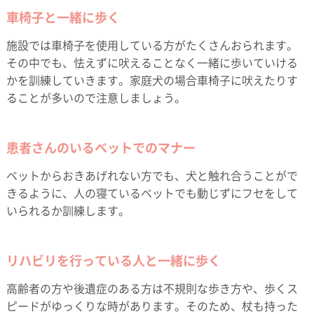
車椅子と一緒に歩く
施設では車椅子を使用している方がたくさんおられます。
その中でも、怯えずに吠えることなく一緒に歩いていける
かを訓練していきます。家庭犬の場合車椅子に吠えたりす
ることが多いので注意しましょう。
患者さんのいるベットでのマナー
ベットからおきあげれない方でも、犬と触れ合うことがで
きるように、人の寝ているベットでも動じずにフセをして
いられるか訓練します。
リハビリを行っている人と一緒に歩く
高齢者の方や後遺症のある方は不規則な歩き方や、歩くス
ピードがゆっくりな時があります。そのため、杖も持った