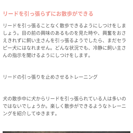
リードを引っ張らずにお散歩ができる
リードを引っ張ることなく散歩できるようにしつけをしま
しょう。目の前の興味のあるものを見た時や、興奮をおさ
えきれずに飼い主さんを引っ張るようでしたら、まだセラ
ピー犬にはなれません。どんな状況でも、冷静に飼い主さ
んの指示を聞けるようにしつけをします。
リードの引っ張りを止めさせるトレーニング
犬の散歩中に犬からリードを引っ張られている人は多いの
ではないでしょうか。楽しく散歩ができるようなトレーニ
ングを紹介してゆきます。