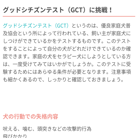
グッドシチズンテスト（GCT）に挑戦！
グッドシチズンテスト（GCT）
というのは、優良家庭犬普
及協会という所によって行われている、飼い主が家庭犬に
しつけができているかをテストするものです。このテスト
をすることによって自分の犬がどれだけできているのか確
認できます。家庭の犬をセラピー犬にしようとしている方
は、一度受けてみてはいかがでしょうか。このテストに受
験するためにはあらゆる条件が必要となります。注意事項
も細かくあるので、しっかりと確認しておきましょう。
犬の行動での失格内容
吠える、噛む、頭突きなどの攻撃的行為
飛びかかり