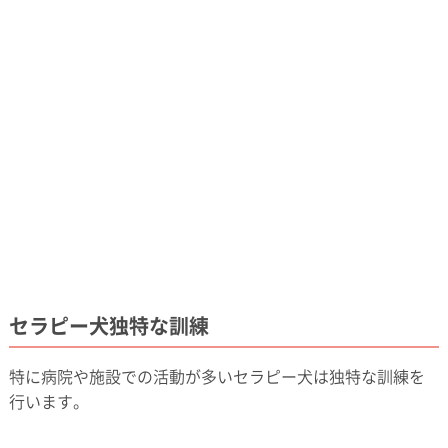
セラピー犬独特な訓練
特に病院や施設での活動が多いセラピー犬は独特な訓練を
行います。