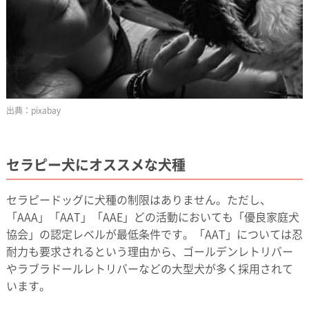
pixabay
セラピー犬にオススメな犬種
セラピードッグに犬種の制限はありません。ただし、
「AAA」「AAT」「AAE」どの活動においても「優良家庭犬
協会」の認定レベルが最低条件です。「AAT」については忍
耐力も要求されるという理由から、ゴールデンレトリバー
やラブラドールレトリバーなどの大型犬が多く採用されて
います。