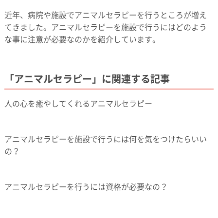
近年、病院や施設でアニマルセラピーを行うところが増え
てきました。アニマルセラピーを施設で行うにはどのよう
な事に注意が必要なのかを紹介しています。
「アニマルセラピー」に関連する記事
人の心を癒やしてくれるアニマルセラピー
アニマルセラピーを施設で行うには何を気をつけたらいい
の？
アニマルセラピーを行うには資格が必要なの？