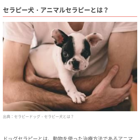
セラピー犬・アニマルセラピーとは？
セラピードッグ・セラピー犬とは？
ドッグセラピーとは、動物を使った治療方法であるアニマ