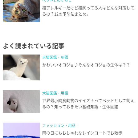
ペットとのくらし
猫アレルギーだけど猫飼ってる人はどんな対策して
るの？12の予防法まとめ。
よく読まれている記事
犬猫図鑑・用語
かわいいオコジョ♪そんなオコジョの生体は？？
犬猫図鑑・用語
世界最小肉食動物のイイズナってペットとして飼え
るの？知っておきたい基礎知識・生体図鑑
ファッション・用品
雨の日にもおしゃれなレインコートでお散歩