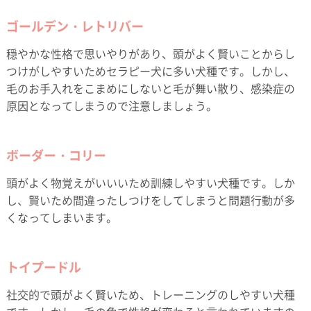
ゴールデン・レトリバー
穏やかな性格で思いやりがあり、頭がよく賢いことからし
つけがしやすいためセラピー犬に多い犬種です。しかし、
毛のお手入れをこまめにしないと毛が舞い散り、感染症の
原因となってしまうので注意しましょう。
ボーダー・コリー
頭がよく物覚えがいいいため訓練しやすい犬種です。しか
し、賢いため間違ったしつけをしてしまうと問題行動が多
くなってしまいます。
トイプードル
社交的で頭がよく賢いため、トレーニングのしやすい犬種