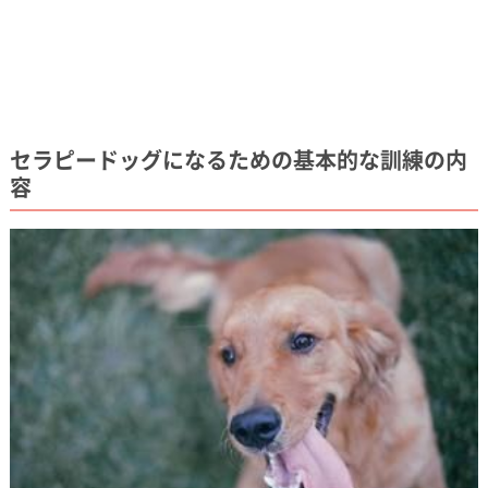
セラピードッグになるための基本的な訓練の内
容