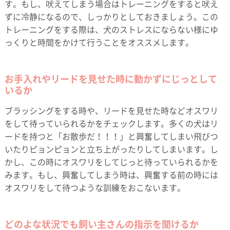
す。もし、吠えてしまう場合はトレーニングをすると吠え
ずに冷静になるので、しっかりとしておきましょう。この
トレーニングをする際は、犬のストレスにならない様にゆ
っくりと時間をかけて行うことをオススメします。
お手入れやリードを見せた時に動かずにじっとして
いるか
ブラッシングをする時や、リードを見せた時などオスワリ
をして待っていられるかをチェックします。多くの犬はリ
ードを持つと「お散歩だ！！！」と興奮してしまい飛びつ
いたりピョンピョンと立ち上がったりしてしまいます。し
かし、この時にオスワリをしてじっと待っていられるかを
みます。もし、興奮してしまう時は、興奮する前の時には
オスワリをして待つような訓練をおこないます。
どのよな状況でも飼い主さんの指示を聞けるか