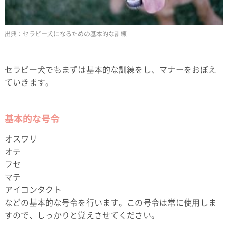
セラピー犬になるための基本的な訓練
セラピー犬でもまずは基本的な訓練をし、マナーをおぼえ
ていきます。
基本的な号令
オスワリ
オテ
フセ
マテ
アイコンタクト
などの基本的な号令を行います。この号令は常に使用しま
すので、しっかりと覚えさせてください。