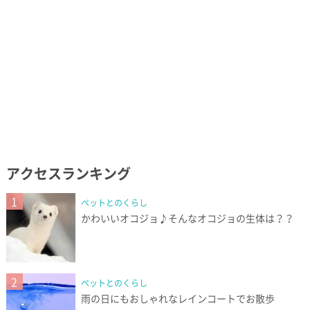
アクセスランキング
1
ペットとのくらし
かわいいオコジョ♪そんなオコジョの生体は？？
2
ペットとのくらし
雨の日にもおしゃれなレインコートでお散歩