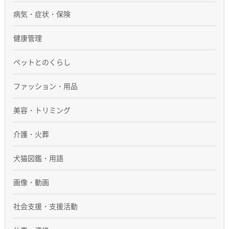
病気・症状・保険
健康管理
ペットとのくらし
ファッション・用品
美容・トリミング
介護・火葬
犬猫図鑑・用語
画像・動画
社会支援・支援活動