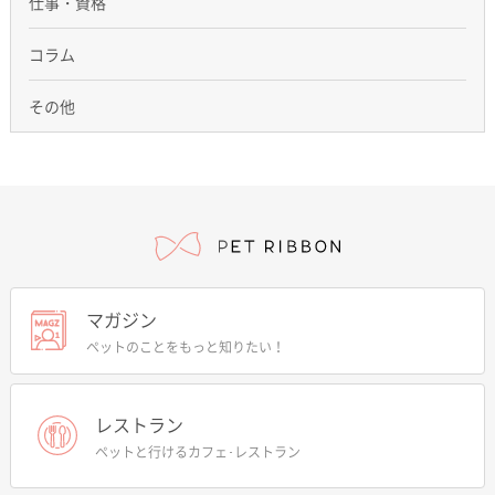
仕事・資格
コラム
その他
マガジン
ペットのことをもっと知りたい！
レストラン
ペットと行けるカフェ･レストラン